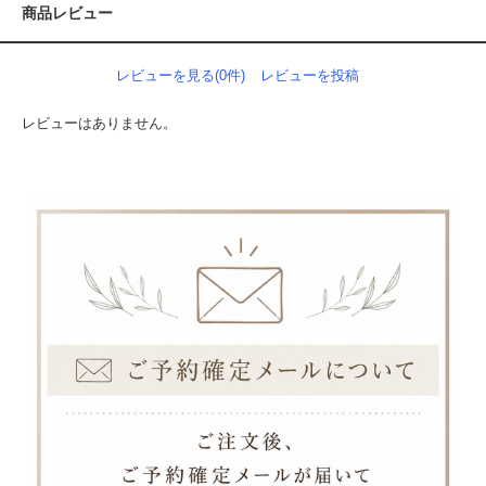
商品レビュー
レビューを見る(0件)
レビューを投稿
レビューはありません。