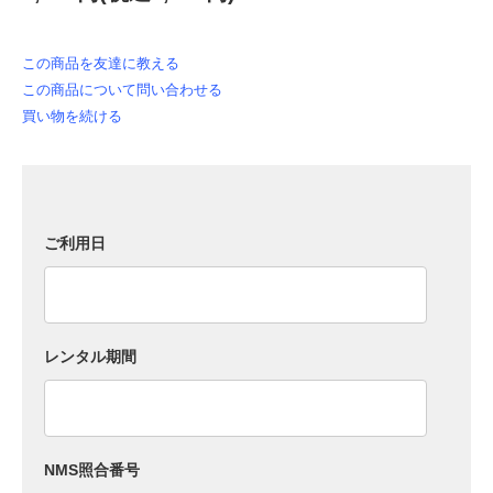
この商品を友達に教える
この商品について問い合わせる
買い物を続ける
ご利用日
レンタル期間
NMS照合番号