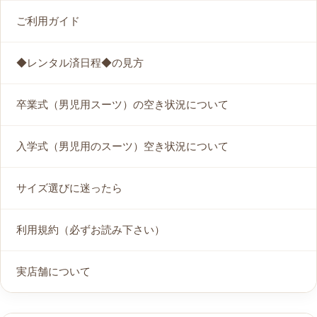
ご利用ガイド
◆レンタル済日程◆の見方
卒業式（男児用スーツ）の空き状況について
入学式（男児用のスーツ）空き状況について
サイズ選びに迷ったら
利用規約（必ずお読み下さい）
実店舗について