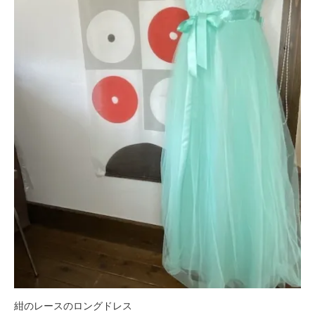
紺のレースのロングドレス