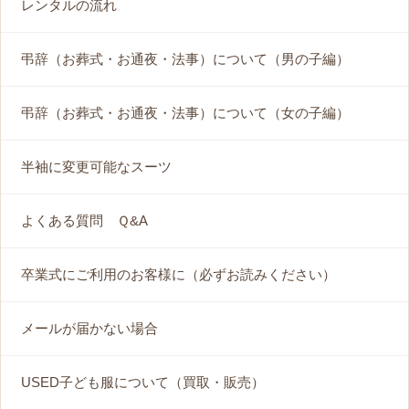
レンタルの流れ
弔辞（お葬式・お通夜・法事）について（男の子編）
弔辞（お葬式・お通夜・法事）について（女の子編）
半袖に変更可能なスーツ
よくある質問 Ｑ&A
卒業式にご利用のお客様に（必ずお読みください）
メールが届かない場合
USED子ども服について（買取・販売）