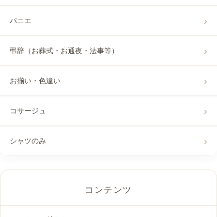
パニエ
弔辞（お葬式・お通夜・法事等）
お揃い・色違い
コサージュ
シャツのみ
コンテンツ