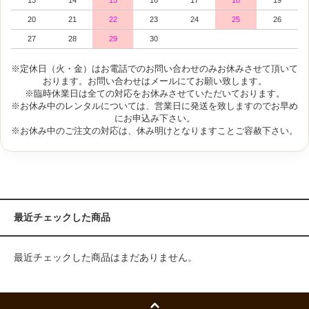
20
21
22
23
24
25
26
27
28
29
30
※定休日（火・金）はお電話でのお問い合わせのみお休みさせて頂いて
おります。お問い合わせはメールにてお願い致します。
※臨時休業日は全ての対応をお休みさせていただいております。
※お休み中のレンタルについては、営業日に発送を致しますのでお早め
にお申込み下さい。
※お休み中のご注文の対応は、休み明けとなりますことご容赦下さい。
最近チェックした商品
最近チェックした商品はまだありません。