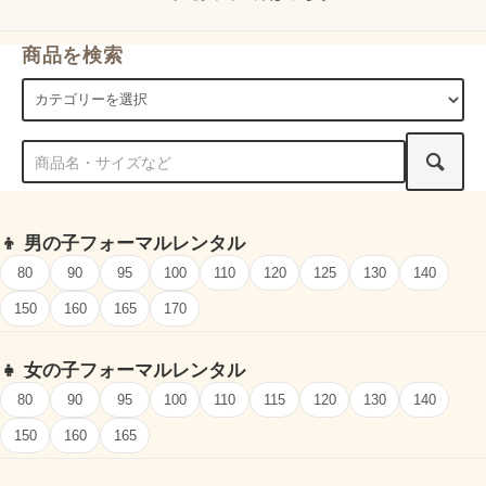
商品を検索
👦
男の子フォーマルレンタル
80
90
95
100
110
120
125
130
140
150
160
165
170
👧
女の子フォーマルレンタル
80
90
95
100
110
115
120
130
140
150
160
165