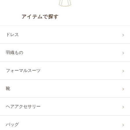
アイテムで探す
ドレス
羽織もの
フォーマルスーツ
靴
ヘアアクセサリー
バッグ