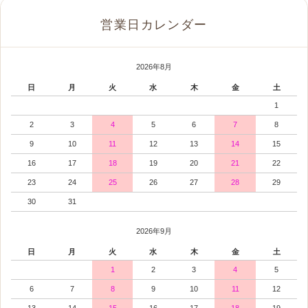
営業日カレンダー
2026年8月
日
月
火
水
木
金
土
1
2
3
4
5
6
7
8
9
10
11
12
13
14
15
16
17
18
19
20
21
22
23
24
25
26
27
28
29
30
31
2026年9月
日
月
火
水
木
金
土
1
2
3
4
5
6
7
8
9
10
11
12
13
14
15
16
17
18
19