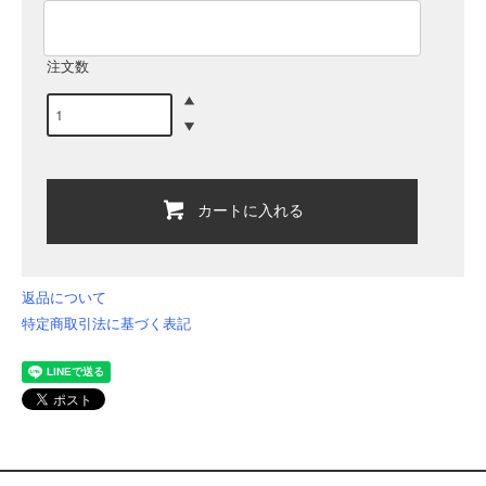
注文数
カートに入れる
返品について
特定商取引法に基づく表記