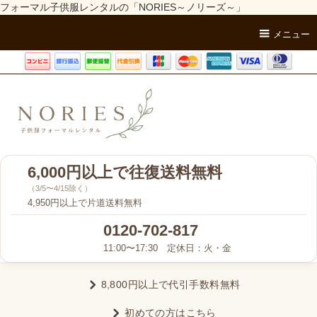
フォーマル子供服レンタルの「NORIES～ノリーズ～」
メニュー
6,000円以上で往復送料無料
（3/5〜4/15除く）
4,950円以上で片道送料無料
0120-702-817
11:00〜17:30 定休日：火・金
8,800円以上で代引手数料無料
初めての方はこちら