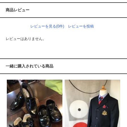
商品レビュー
レビューを見る(0件)
レビューを投稿
レビューはありません。
一緒に購入されている商品