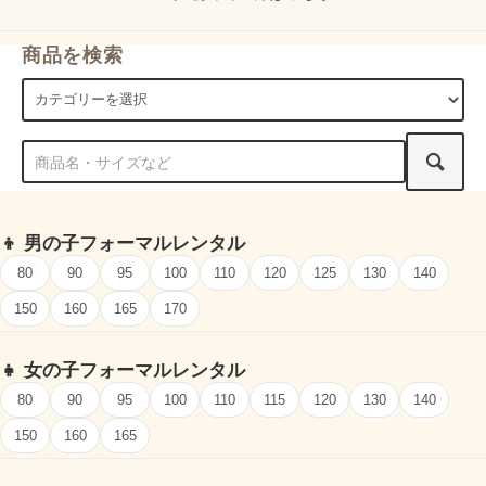
商品を検索
👦
男の子フォーマルレンタル
80
90
95
100
110
120
125
130
140
150
160
165
170
👧
女の子フォーマルレンタル
80
90
95
100
110
115
120
130
140
150
160
165