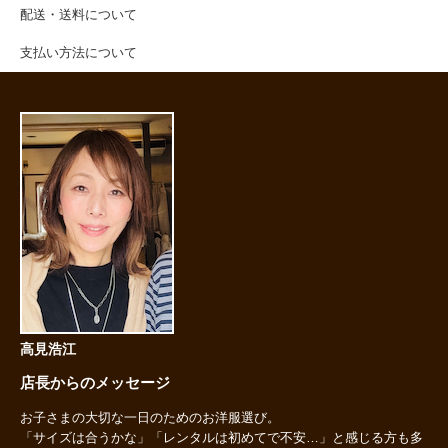
配送・送料について
支払い方法について
高見浩江
店長からのメッセージ
お子さまの大切な一日のためのお洋服選び。
「サイズは合うかな」「レンタルは初めてで不安…」と感じる方も多