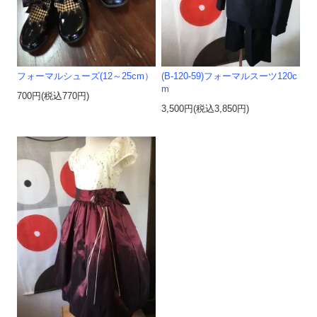
フォーマルシューズ(12～25cm）
(B-120-59)フォーマルスーツ120c
m
700円(税込770円)
3,500円(税込3,850円)