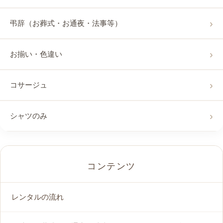
弔辞（お葬式・お通夜・法事等）
お揃い・色違い
コサージュ
シャツのみ
コンテンツ
レンタルの流れ