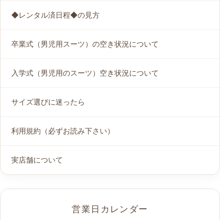
◆レンタル済日程◆の見方
卒業式（男児用スーツ）の空き状況について
入学式（男児用のスーツ）空き状況について
サイズ選びに迷ったら
利用規約（必ずお読み下さい）
実店舗について
営業日カレンダー