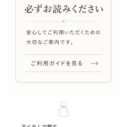
アイテムで探す