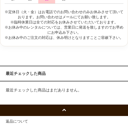
※定休日（火・金）はお電話でのお問い合わせのみお休みさせて頂いて
おります。お問い合わせはメールにてお願い致します。
※臨時休業日は全ての対応をお休みさせていただいております。
※お休み中のレンタルについては、営業日に発送を致しますのでお早め
にお申込み下さい。
※お休み中のご注文の対応は、休み明けとなりますことご容赦下さい。
最近チェックした商品
最近チェックした商品はまだありません。
返品について