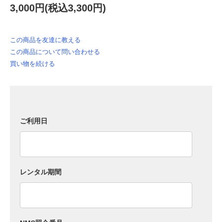
3,000円(税込3,300円)
この商品を友達に教える
この商品について問い合わせる
買い物を続ける
ご利用日
レンタル期間