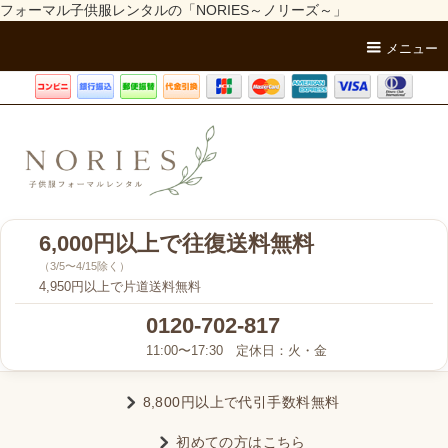
フォーマル子供服レンタルの「NORIES～ノリーズ～」
メニュー
6,000円以上で往復送料無料
（3/5〜4/15除く）
4,950円以上で片道送料無料
0120-702-817
11:00〜17:30 定休日：火・金
8,800円以上で代引手数料無料
初めての方はこちら