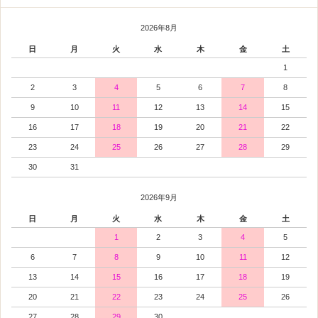
2026年8月
日
月
火
水
木
金
土
1
2
3
4
5
6
7
8
9
10
11
12
13
14
15
16
17
18
19
20
21
22
23
24
25
26
27
28
29
30
31
2026年9月
日
月
火
水
木
金
土
1
2
3
4
5
6
7
8
9
10
11
12
13
14
15
16
17
18
19
20
21
22
23
24
25
26
27
28
29
30