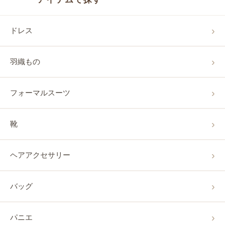
ドレス
羽織もの
フォーマルスーツ
靴
ヘアアクセサリー
バッグ
パニエ