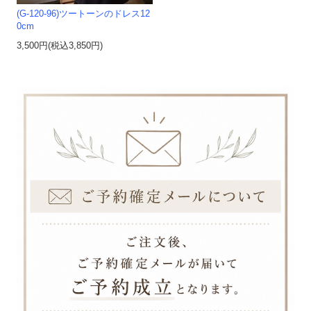
(G-120-96)ツートーンのドレス12
0cm
3,500円(税込3,850円)