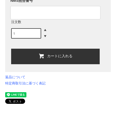
NMS照合番号
注文数
カートに入れる
返品について
特定商取引法に基づく表記