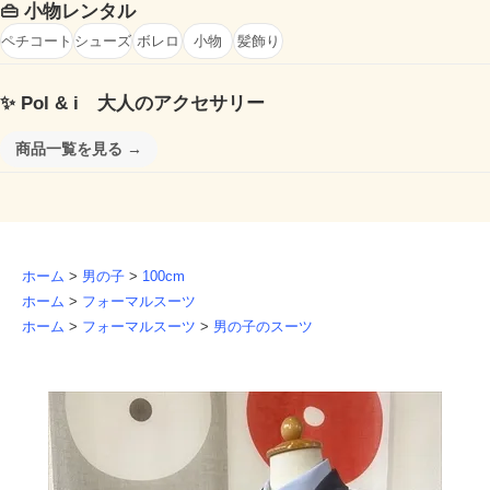
👜
小物レンタル
ペチコート
シューズ
ボレロ
小物
髪飾り
✨
Pol & i 大人のアクセサリー
商品一覧を見る →
ホーム
>
男の子
>
100cm
ホーム
>
フォーマルスーツ
ホーム
>
フォーマルスーツ
>
男の子のスーツ