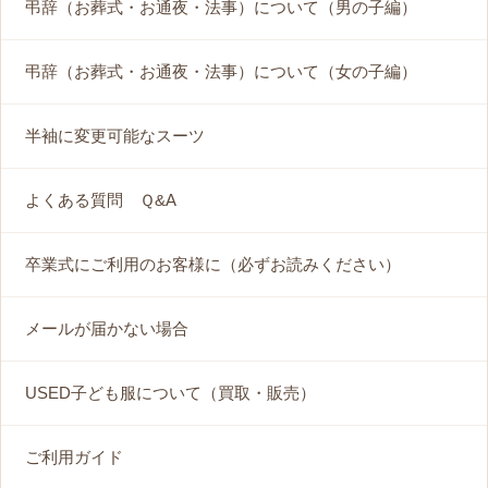
弔辞（お葬式・お通夜・法事）について（男の子編）
弔辞（お葬式・お通夜・法事）について（女の子編）
半袖に変更可能なスーツ
よくある質問 Ｑ&A
卒業式にご利用のお客様に（必ずお読みください）
メールが届かない場合
USED子ども服について（買取・販売）
ご利用ガイド