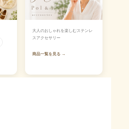
大人のおしゃれを楽しむステンレ
スアクセサリー
商品一覧を見る →