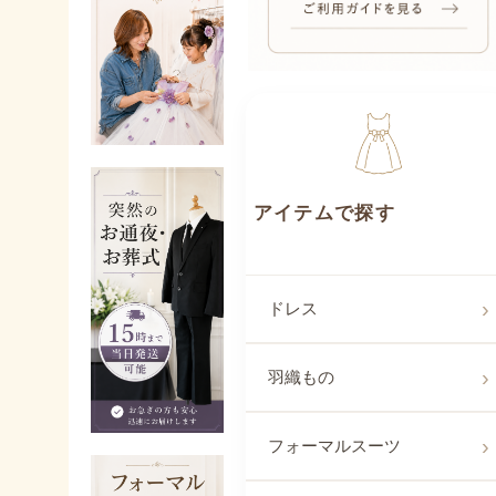
アイテムで探
ドレス
羽織もの
フォーマルスーツ