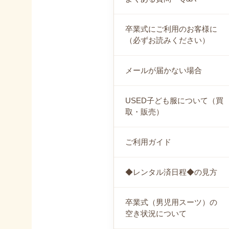
卒業式にご利用のお客様に
（必ずお読みください）
メールが届かない場合
USED子ども服について（買
取・販売）
ご利用ガイド
◆レンタル済日程◆の見方
卒業式（男児用スーツ）の
空き状況について