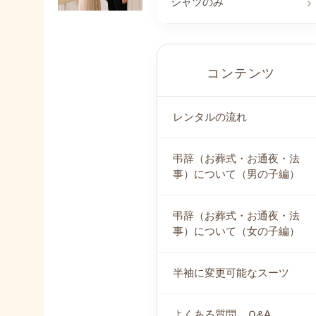
シャツのみ
コンテンツ
レンタルの流れ
弔辞（お葬式・お通夜・法
事）について（男の子編）
弔辞（お葬式・お通夜・法
事）について（女の子編）
半袖に変更可能なスーツ
よくある質問 Ｑ&A