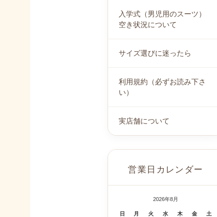
入学式（男児用のスーツ）
空き状況について
サイズ選びに迷ったら
利用規約（必ずお読み下さ
い）
実店舗について
営業日カレンダー
2026年8月
日
月
火
水
木
金
土