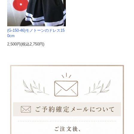
(G-150-46)モノトーンのドレス15
0cm
2,500円(税込2,750円)