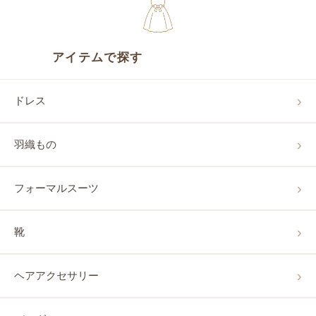
アイテムで探す
ドレス
羽織もの
フォーマルスーツ
靴
ヘアアクセサリー