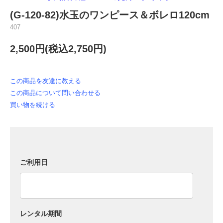
(G-120-82)水玉のワンピース＆ボレロ120cm
407
2,500円(税込2,750円)
この商品を友達に教える
この商品について問い合わせる
買い物を続ける
ご利用日
レンタル期間