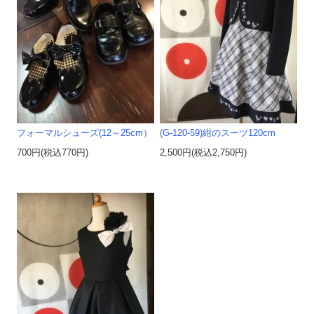
フォーマルシューズ(12～25cm）
(G-120-59)紺のスーツ120cm
700円(税込770円)
2,500円(税込2,750円)