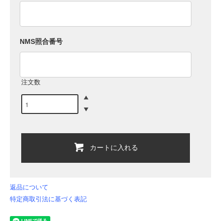
NMS照合番号
注文数
カートに入れる
返品について
特定商取引法に基づく表記