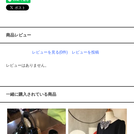
商品レビュー
レビューを見る(0件)
レビューを投稿
レビューはありません。
一緒に購入されている商品