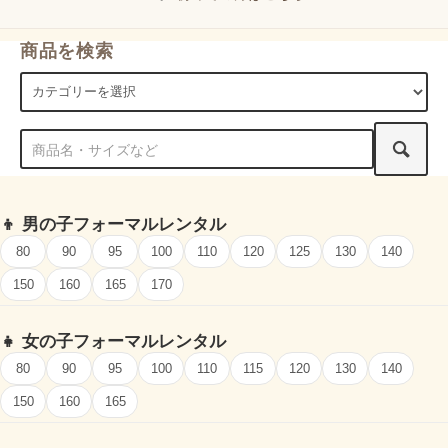
商品を検索
👦
男の子フォーマルレンタル
80
90
95
100
110
120
125
130
140
150
160
165
170
👧
女の子フォーマルレンタル
80
90
95
100
110
115
120
130
140
150
160
165