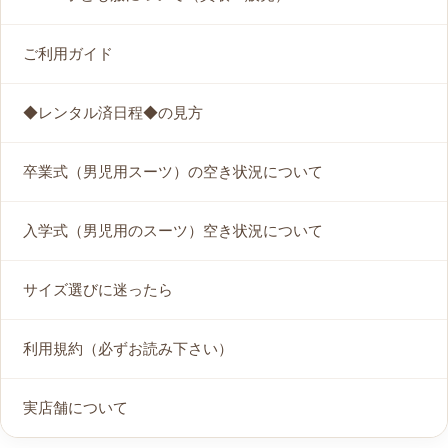
ご利用ガイド
◆レンタル済日程◆の見方
卒業式（男児用スーツ）の空き状況について
入学式（男児用のスーツ）空き状況について
サイズ選びに迷ったら
利用規約（必ずお読み下さい）
実店舗について