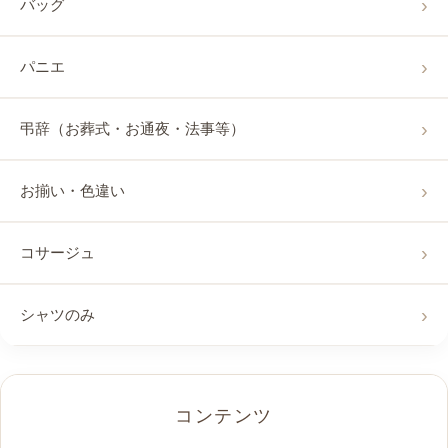
バッグ
パニエ
弔辞（お葬式・お通夜・法事等）
お揃い・色違い
コサージュ
シャツのみ
コンテンツ