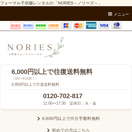
フォーマル子供服レンタルの「NORIES～ノリーズ～」
メニュー
6,000円以上で往復送料無料
（3/5〜4/15除く）
4,950円以上で片道送料無料
0120-702-817
11:00〜17:30 定休日：火・金
8,800円以上で代引手数料無料
初めての方はこちら