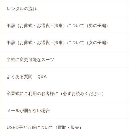
レンタルの流れ
弔辞（お葬式・お通夜・法事）について（男の子編）
弔辞（お葬式・お通夜・法事）について（女の子編）
半袖に変更可能なスーツ
よくある質問 Ｑ&A
卒業式にご利用のお客様に（必ずお読みください）
メールが届かない場合
USED子ども服について（買取・販売）