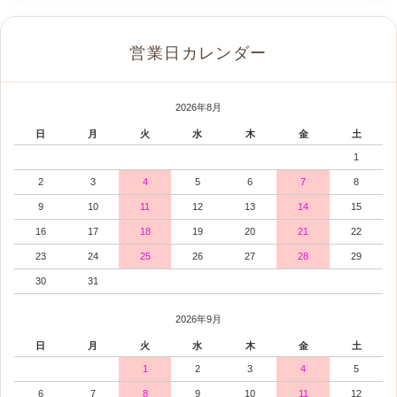
営業日カレンダー
2026年8月
日
月
火
水
木
金
土
1
2
3
4
5
6
7
8
9
10
11
12
13
14
15
16
17
18
19
20
21
22
23
24
25
26
27
28
29
30
31
2026年9月
日
月
火
水
木
金
土
1
2
3
4
5
6
7
8
9
10
11
12