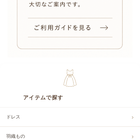
アイテムで探す
ドレス
羽織もの