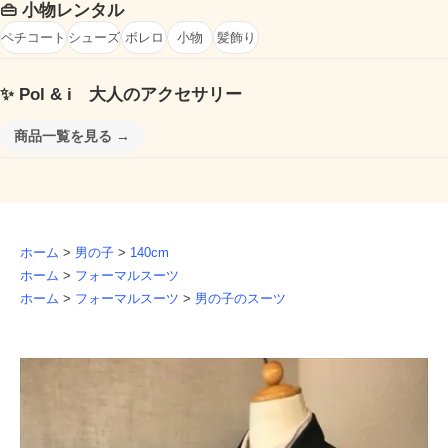
👜
小物レンタル
ペチコート
シューズ
ボレロ
小物
髪飾り
✨
Pol & i 大人のアクセサリー
商品一覧を見る →
ホーム
>
男の子
>
140cm
ホーム
>
フォーマルスーツ
ホーム
>
フォーマルスーツ
>
男の子のスーツ