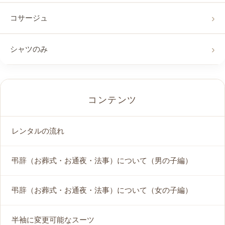
コサージュ
シャツのみ
コンテンツ
レンタルの流れ
弔辞（お葬式・お通夜・法事）について（男の子編）
弔辞（お葬式・お通夜・法事）について（女の子編）
半袖に変更可能なスーツ