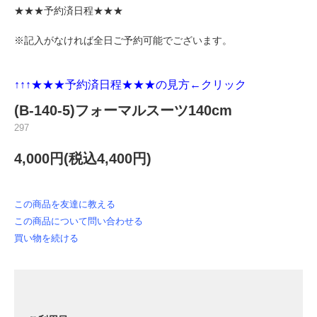
★★★予約済日程★★★
※記入がなければ全日ご予約可能でございます。
↑↑↑★★★
予約済日程★★★の見方←クリック
(B-140-5)フォーマルスーツ140cm
297
4,000円(税込4,400円)
この商品を友達に教える
この商品について問い合わせる
買い物を続ける