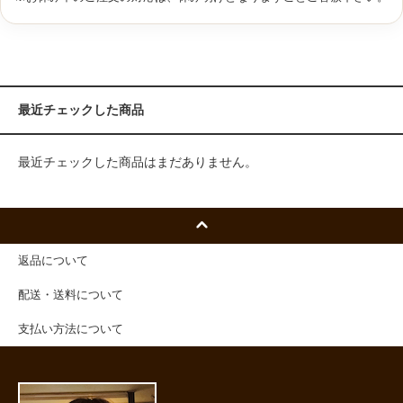
最近チェックした商品
最近チェックした商品はまだありません。
返品について
配送・送料について
支払い方法について