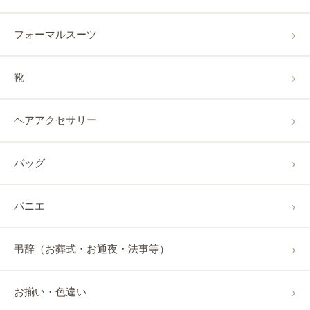
フォーマルスーツ
靴
ヘアアクセサリー
バッグ
パニエ
弔辞（お葬式・お通夜・法事等）
お揃い・色違い