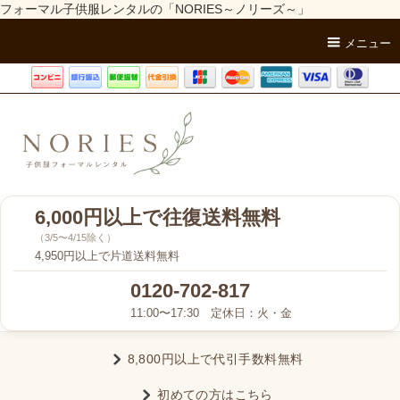
フォーマル子供服レンタルの「NORIES～ノリーズ～」
メニュー
6,000円以上で往復送料無料
（3/5〜4/15除く）
4,950円以上で片道送料無料
0120-702-817
11:00〜17:30 定休日：火・金
8,800円以上で代引手数料無料
初めての方はこちら