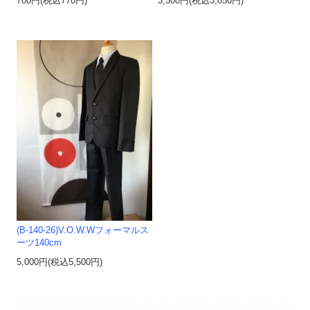
700円(税込770円)
3,500円(税込3,850円)
(B-140-26)V.O.W.Wフォーマルス
ーツ140cm
5,000円(税込5,500円)