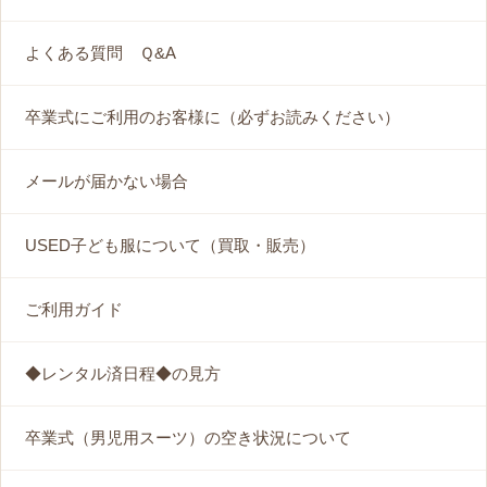
よくある質問 Ｑ&A
卒業式にご利用のお客様に（必ずお読みください）
メールが届かない場合
USED子ども服について（買取・販売）
ご利用ガイド
◆レンタル済日程◆の見方
卒業式（男児用スーツ）の空き状況について