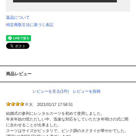
返品について
特定商取引法に基づく表記
商品レビュー
レビューを見る(1件)
レビューを投稿
大
2021/01/17 17:58:51
結婚式の参列にレンタルスーツを初めて使用しました。
年末年始の慌ただしい中、迅速な対応をしていただき年明けの式に間
に合わせることが出来ました。
スーツはサイズがピッタリで、ピンク調のネクタイが華やかでした。