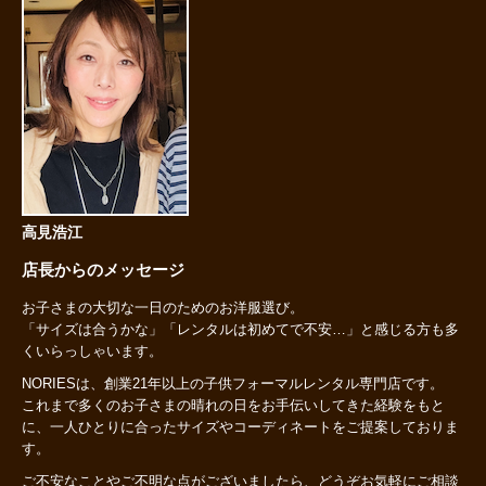
高見浩江
店長からのメッセージ
お子さまの大切な一日のためのお洋服選び。
「サイズは合うかな」「レンタルは初めてで不安…」と感じる方も多
くいらっしゃいます。
NORIESは、創業21年以上の子供フォーマルレンタル専門店です。
これまで多くのお子さまの晴れの日をお手伝いしてきた経験をもと
に、一人ひとりに合ったサイズやコーディネートをご提案しておりま
す。
ご不安なことやご不明な点がございましたら、どうぞお気軽にご相談