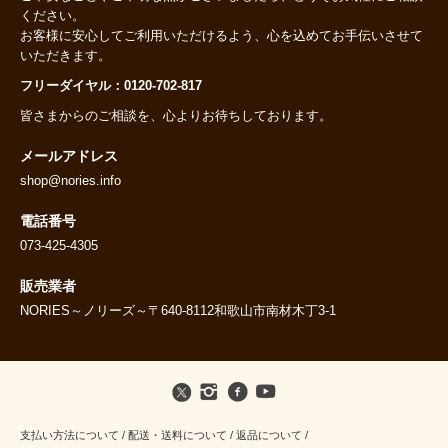
ください。
お客様に安心してご利用いただけるよう、心を込めてお手伝いさせて
いただきます。
フリーダイヤル：0120-702-817
皆さまからのご相談を、心よりお待ちしております。
メールアドレス
shop@nories.info
電話番号
073-425-4305
販売業者
NORIES～ノリーズ～〒640-8112和歌山市南材木丁3-1
支払い方法について
/
配送・送料について
/
返品について
/