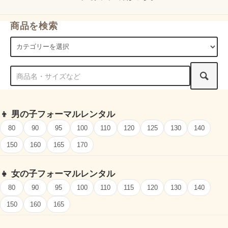
商品を検索
👦
男の子フォーマルレンタル
80
90
95
100
110
120
125
130
140
150
160
165
170
👧
女の子フォーマルレンタル
80
90
95
100
110
115
120
130
140
150
160
165