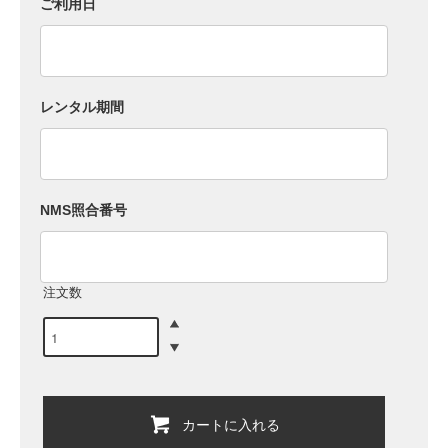
ご利用日
レンタル期間
NMS照合番号
注文数
カートに入れる