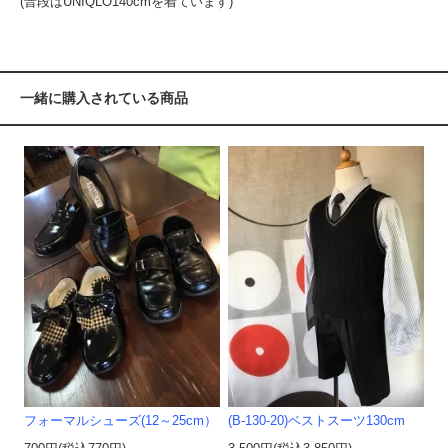
(普段はUNIQLO140cmを着ています)
一緒に購入されている商品
フォーマルシューズ(12～25cm）
(B-130-20)ベストスーツ130cm