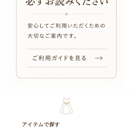
アイテムで探す