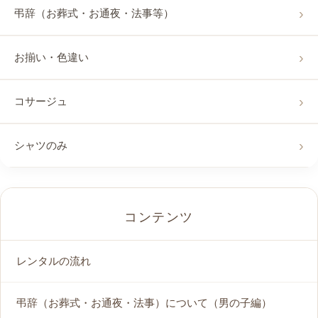
弔辞（お葬式・お通夜・法事等）
お揃い・色違い
コサージュ
シャツのみ
コンテンツ
レンタルの流れ
弔辞（お葬式・お通夜・法事）について（男の子編）