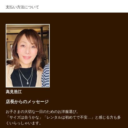
支払い方法について
高見浩江
店長からのメッセージ
お子さまの大切な一日のためのお洋服選び。
「サイズは合うかな」「レンタルは初めてで不安…」と感じる方も多
くいらっしゃいます。