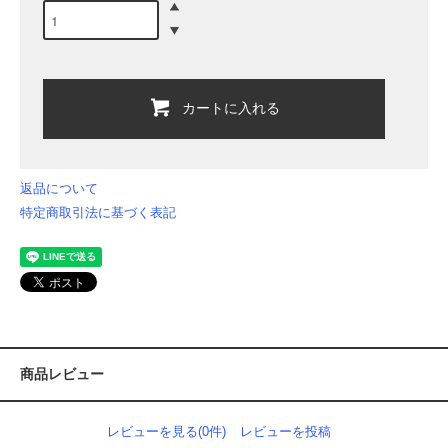
カートに入れる
返品について
特定商取引法に基づく表記
商品レビュー
レビューを見る(0件)
レビューを投稿