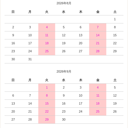
2026年8月
日
月
火
水
木
金
土
1
2
3
4
5
6
7
8
9
10
11
12
13
14
15
16
17
18
19
20
21
22
23
24
25
26
27
28
29
30
31
2026年9月
日
月
火
水
木
金
土
1
2
3
4
5
6
7
8
9
10
11
12
13
14
15
16
17
18
19
20
21
22
23
24
25
26
27
28
29
30