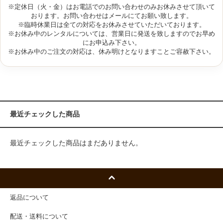
※定休日（火・金）はお電話でのお問い合わせのみお休みさせて頂いて
おります。お問い合わせはメールにてお願い致します。
※臨時休業日は全ての対応をお休みさせていただいております。
※お休み中のレンタルについては、営業日に発送を致しますのでお早め
にお申込み下さい。
※お休み中のご注文の対応は、休み明けとなりますことご容赦下さい。
最近チェックした商品
最近チェックした商品はまだありません。
返品について
配送・送料について