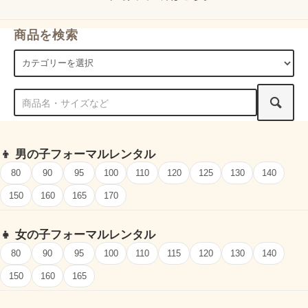
商品を検索
👦
男の子フォーマルレンタル
80
90
95
100
110
120
125
130
140
150
160
165
170
👧
女の子フォーマルレンタル
80
90
95
100
110
115
120
130
140
150
160
165