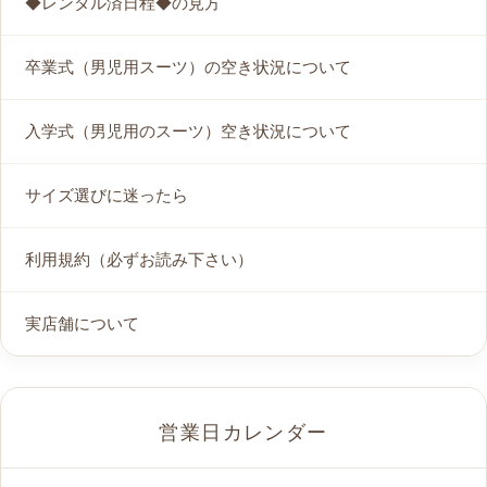
◆レンタル済日程◆の見方
卒業式（男児用スーツ）の空き状況について
入学式（男児用のスーツ）空き状況について
サイズ選びに迷ったら
利用規約（必ずお読み下さい）
実店舗について
営業日カレンダー