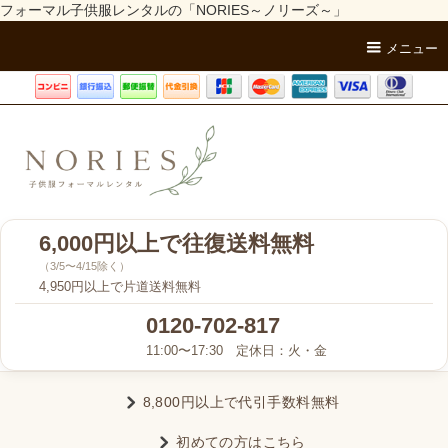
フォーマル子供服レンタルの「NORIES～ノリーズ～」
メニュー
6,000円以上で往復送料無料
（3/5〜4/15除く）
4,950円以上で片道送料無料
0120-702-817
11:00〜17:30 定休日：火・金
8,800円以上で代引手数料無料
初めての方はこちら