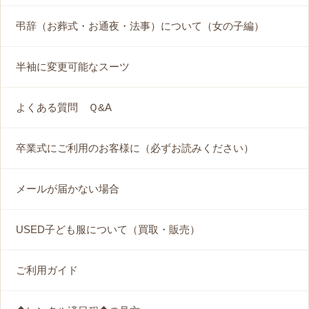
弔辞（お葬式・お通夜・法事）について（女の子編）
半袖に変更可能なスーツ
よくある質問 Ｑ&A
卒業式にご利用のお客様に（必ずお読みください）
メールが届かない場合
USED子ども服について（買取・販売）
ご利用ガイド