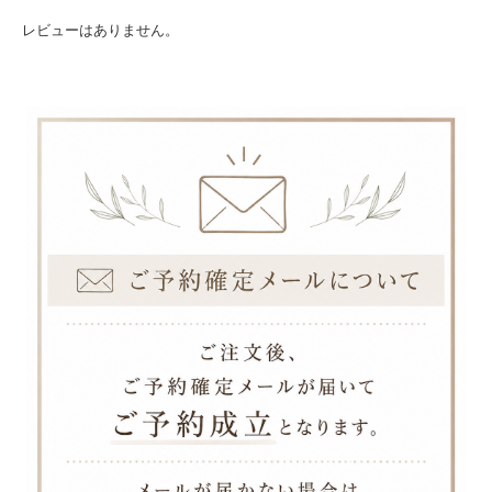
レビューはありません。