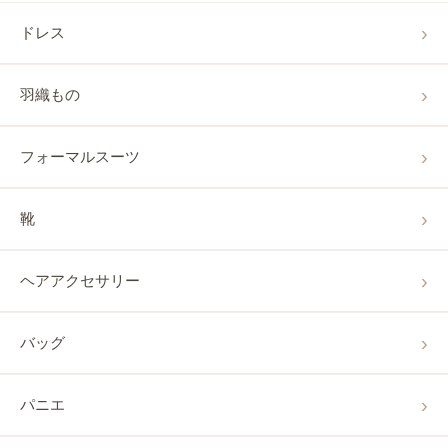
ドレス
羽織もの
フォーマルスーツ
靴
ヘアアクセサリー
バッグ
パニエ