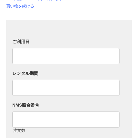
買い物を続ける
ご利用日
レンタル期間
NMS照合番号
注文数