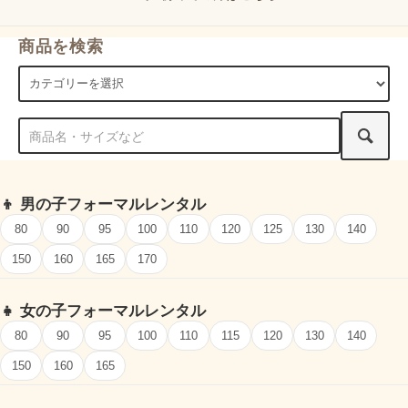
商品を検索
👦
男の子フォーマルレンタル
80
90
95
100
110
120
125
130
140
150
160
165
170
👧
女の子フォーマルレンタル
80
90
95
100
110
115
120
130
140
150
160
165