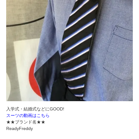
入学式・結婚式などにGOOD!
スーツの動画はこちら
★★ブランド名★★
ReadyFreddy