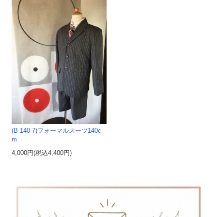
(B-140-7)フォーマルスーツ140c
m
4,000円(税込4,400円)