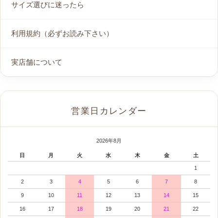
サイズ選びに迷ったら
利用規約（必ずお読み下さい）
実店舗について
営業日カレンダー
2026年8月
日
月
火
水
木
金
土
1
2
3
4
5
6
7
8
9
10
11
12
13
14
15
16
17
18
19
20
21
22