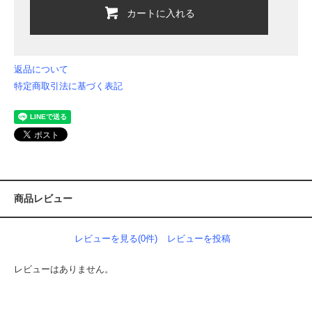
カートに入れる
返品について
特定商取引法に基づく表記
商品レビュー
レビューを見る(0件)
レビューを投稿
レビューはありません。