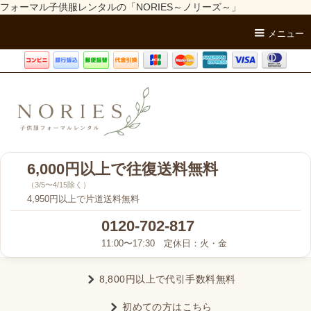
フォーマル子供服レンタルの「NORIES～ノリーズ～」
メニュー
6,000円以上で往復送料無料
（3/5〜4/15除く）
4,950円以上で片道送料無料
0120-702-817
11:00〜17:30 定休日：火・金
8,800円以上で代引手数料無料
初めての方はこちら