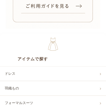
アイテムで探す
ドレス
羽織もの
フォーマルスーツ