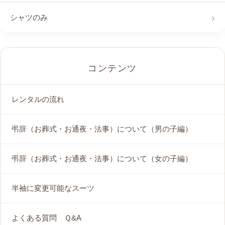
シャツのみ
コンテンツ
レンタルの流れ
弔辞（お葬式・お通夜・法事）について（男の子編）
弔辞（お葬式・お通夜・法事）について（女の子編）
半袖に変更可能なスーツ
よくある質問 Ｑ&A