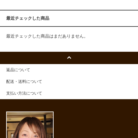
最近チェックした商品
最近チェックした商品はまだありません。
返品について
配送・送料について
支払い方法について