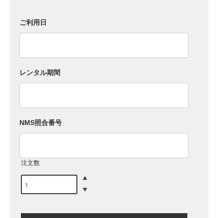
ご利用日
レンタル期間
NMS照合番号
注文数