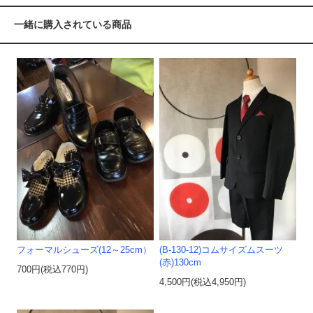
一緒に購入されている商品
フォーマルシューズ(12～25cm）
(B-130-12)コムサイズムスーツ
(赤)130cm
700円(税込770円)
4,500円(税込4,950円)