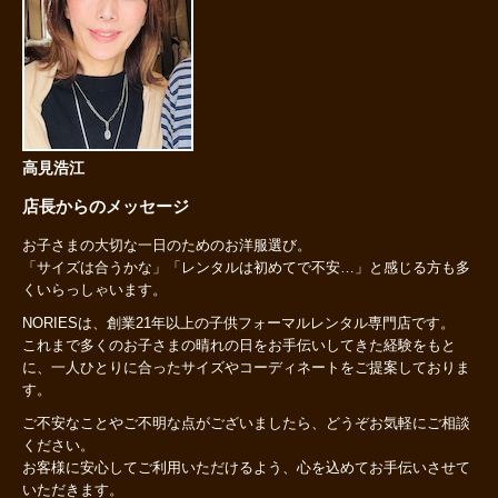
高見浩江
店長からのメッセージ
お子さまの大切な一日のためのお洋服選び。
「サイズは合うかな」「レンタルは初めてで不安…」と感じる方も多
くいらっしゃいます。
NORIESは、創業21年以上の子供フォーマルレンタル専門店です。
これまで多くのお子さまの晴れの日をお手伝いしてきた経験をもと
に、一人ひとりに合ったサイズやコーディネートをご提案しておりま
す。
ご不安なことやご不明な点がございましたら、どうぞお気軽にご相談
ください。
お客様に安心してご利用いただけるよう、心を込めてお手伝いさせて
いただきます。