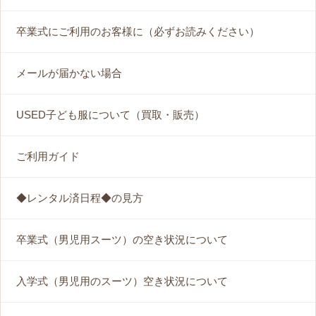
卒業式にご利用のお客様に（必ずお読みください）
メールが届かない場合
USED子ども服について（買取・販売）
ご利用ガイド
◆レンタル済日程◆の見方
卒業式（男児用スーツ）の空き状況について
入学式（男児用のスーツ）空き状況について