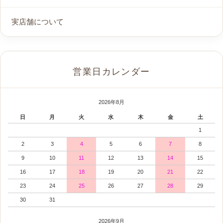
実店舗について
営業日カレンダー
2026年8月
日
月
火
水
木
金
土
1
2
3
4
5
6
7
8
9
10
11
12
13
14
15
16
17
18
19
20
21
22
23
24
25
26
27
28
29
30
31
2026年9月