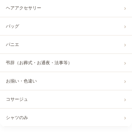
ヘアアクセサリー
バッグ
パニエ
弔辞（お葬式・お通夜・法事等）
お揃い・色違い
コサージュ
シャツのみ