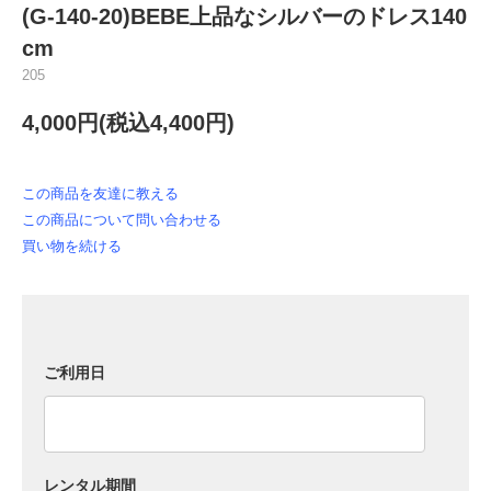
(G-140-20)BEBE上品なシルバーのドレス140
cm
205
4,000円(税込4,400円)
この商品を友達に教える
この商品について問い合わせる
買い物を続ける
ご利用日
レンタル期間