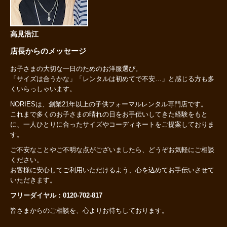
高見浩江
店長からのメッセージ
お子さまの大切な一日のためのお洋服選び。
「サイズは合うかな」「レンタルは初めてで不安…」と感じる方も多
くいらっしゃいます。
NORIESは、創業21年以上の子供フォーマルレンタル専門店です。
これまで多くのお子さまの晴れの日をお手伝いしてきた経験をもと
に、一人ひとりに合ったサイズやコーディネートをご提案しておりま
す。
ご不安なことやご不明な点がございましたら、どうぞお気軽にご相談
ください。
お客様に安心してご利用いただけるよう、心を込めてお手伝いさせて
いただきます。
フリーダイヤル：0120-702-817
皆さまからのご相談を、心よりお待ちしております。