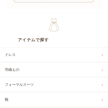
アイテムで探す
ドレス
羽織もの
フォーマルスーツ
靴