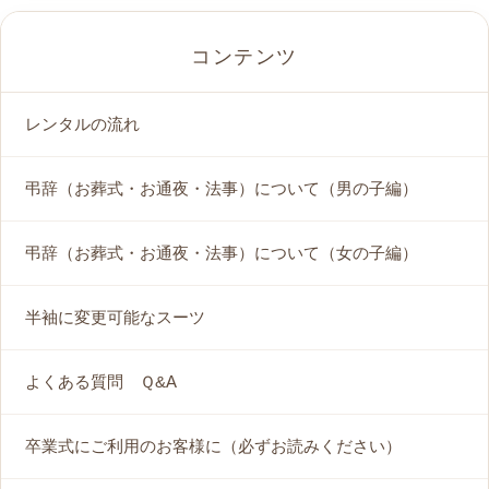
コンテンツ
レンタルの流れ
弔辞（お葬式・お通夜・法事）について（男の子編）
弔辞（お葬式・お通夜・法事）について（女の子編）
半袖に変更可能なスーツ
よくある質問 Ｑ&A
卒業式にご利用のお客様に（必ずお読みください）