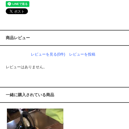
商品レビュー
レビューを見る(0件)
レビューを投稿
レビューはありません。
一緒に購入されている商品