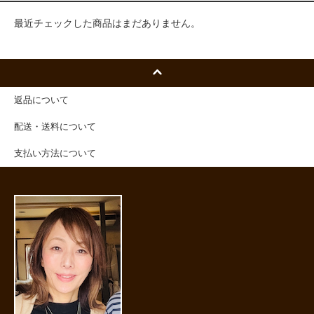
最近チェックした商品はまだありません。
返品について
配送・送料について
支払い方法について