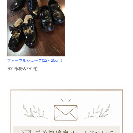
フォーマルシューズ(12～25cm）
700円(税込770円)