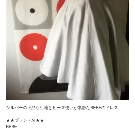
シルバーの上品な生地とビーズ使いが素敵なBEBEのドレス
★★ブランド名★★
BEBE