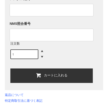
NMS照合番号
注文数
カートに入れる
返品について
特定商取引法に基づく表記