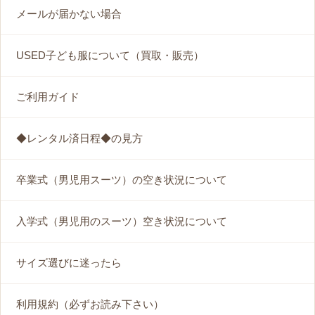
メールが届かない場合
USED子ども服について（買取・販売）
ご利用ガイド
◆レンタル済日程◆の見方
卒業式（男児用スーツ）の空き状況について
入学式（男児用のスーツ）空き状況について
サイズ選びに迷ったら
利用規約（必ずお読み下さい）