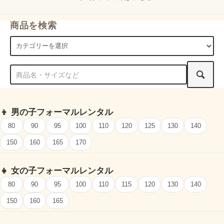
商品を検索
👦
男の子フォーマルレンタル
80
90
95
100
110
120
125
130
140
150
160
165
170
👧
女の子フォーマルレンタル
80
90
95
100
110
115
120
130
140
150
160
165