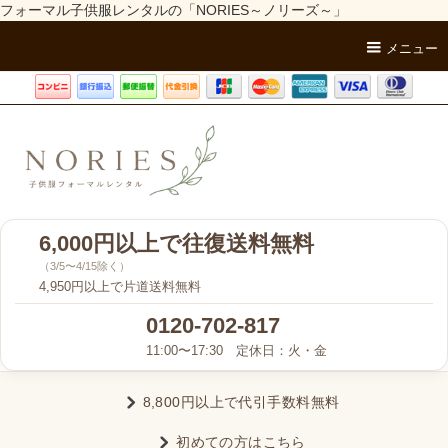
フォーマル子供服レンタルの「NORIES～ノリーズ～」
メニュー
6,000円以上で往復送料無料
（3/5〜4/15除く）
4,950円以上で片道送料無料
0120-702-817
11:00〜17:30 定休日：火・金
8,800円以上で代引手数料無料
初めての方はこちら