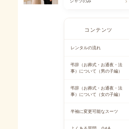
シャツのみ
コンテンツ
レンタルの流れ
弔辞（お葬式・お通夜・法
事）について（男の子編）
弔辞（お葬式・お通夜・法
事）について（女の子編）
半袖に変更可能なスーツ
よくある質問 Ｑ&A