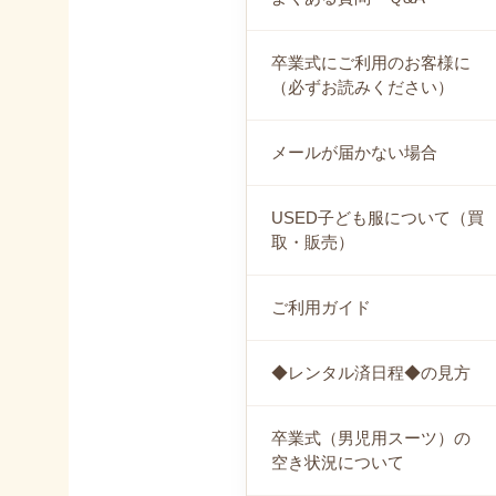
卒業式にご利用のお客様に
（必ずお読みください）
メールが届かない場合
USED子ども服について（買
取・販売）
ご利用ガイド
◆レンタル済日程◆の見方
卒業式（男児用スーツ）の
空き状況について