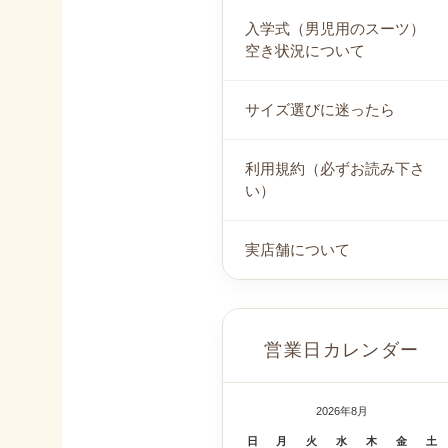
入学式（男児用のスーツ）
空き状況について
サイズ選びに迷ったら
利用規約（必ずお読み下さ
い）
実店舗について
営業日カレンダー
2026年8月
日
月
火
水
木
金
土