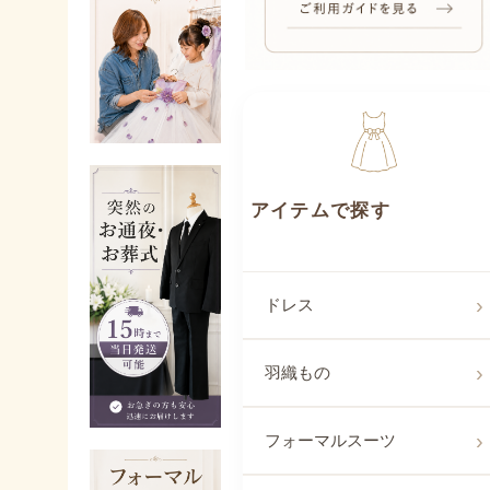
アイテムで探
ドレス
羽織もの
フォーマルスーツ