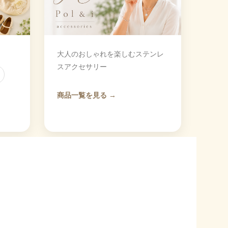
大人のおしゃれを楽しむステンレ
スアクセサリー
商品一覧を見る →