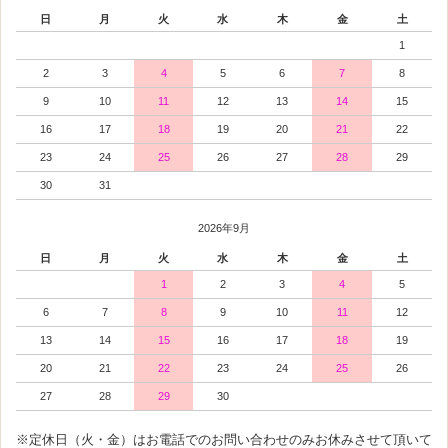
日
月
火
水
木
金
土
1
2
3
4
5
6
7
8
9
10
11
12
13
14
15
16
17
18
19
20
21
22
23
24
25
26
27
28
29
30
31
2026年9月
日
月
火
水
木
金
土
1
2
3
4
5
6
7
8
9
10
11
12
13
14
15
16
17
18
19
20
21
22
23
24
25
26
27
28
29
30
※定休日（火・金）はお電話でのお問い合わせのみお休みさせて頂いて