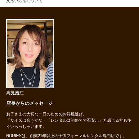
支払い方法について
高見浩江
店長からのメッセージ
お子さまの大切な一日のためのお洋服選び。
「サイズは合うかな」「レンタルは初めてで不安…」と感じる方も多
くいらっしゃいます。
NORIESは、創業21年以上の子供フォーマルレンタル専門店です。