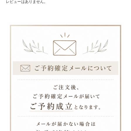
レビューはありません。