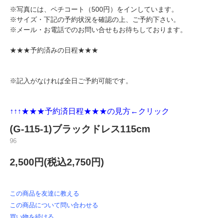
※写真には、
ペチコート（500円）
をインしています。
※サイズ・下記の予約状況を確認の上、ご予約下さい。
※メール・お電話でのお問い合せもお待ちしております。
★★★予約済みの日程★★★
※記入がなければ全日ご予約可能です。
↑↑↑★★★
予約済日程★★★の見方←クリック
(G-115-1)ブラックドレス115cm
96
2,500円(税込2,750円)
この商品を友達に教える
この商品について問い合わせる
買い物を続ける