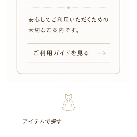
アイテムで探す