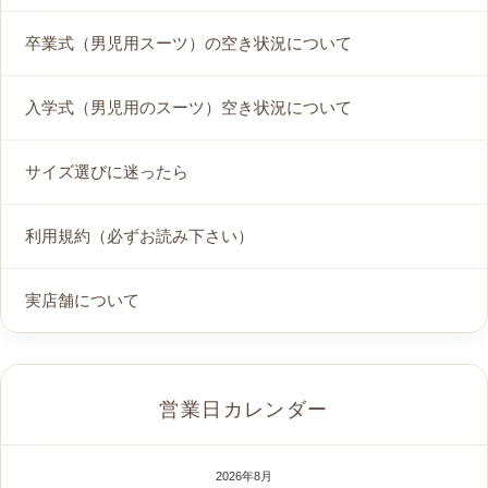
卒業式（男児用スーツ）の空き状況について
入学式（男児用のスーツ）空き状況について
サイズ選びに迷ったら
利用規約（必ずお読み下さい）
実店舗について
営業日カレンダー
2026年8月