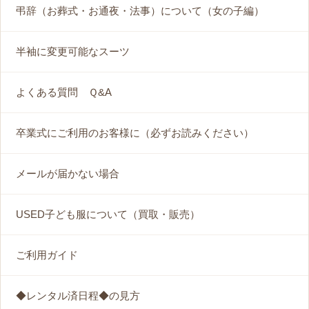
弔辞（お葬式・お通夜・法事）について（女の子編）
半袖に変更可能なスーツ
よくある質問 Ｑ&A
卒業式にご利用のお客様に（必ずお読みください）
メールが届かない場合
USED子ども服について（買取・販売）
ご利用ガイド
◆レンタル済日程◆の見方