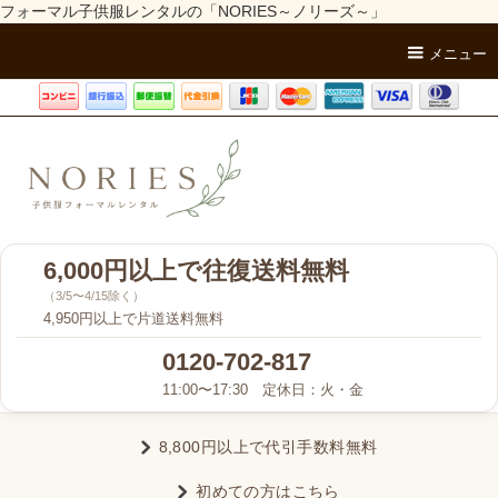
フォーマル子供服レンタルの「NORIES～ノリーズ～」
メニュー
6,000円以上で往復送料無料
（3/5〜4/15除く）
4,950円以上で片道送料無料
0120-702-817
11:00〜17:30 定休日：火・金
8,800円以上で代引手数料無料
初めての方はこちら