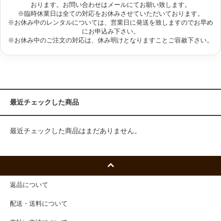
おります。お問い合わせはメールにてお願い致します。
※臨時休業日は全ての対応をお休みさせていただいております。
※お休み中のレンタルについては、営業日に発送を致しますのでお早め
にお申込み下さい。
※お休み中のご注文の対応は、休み明けとなりますことご容赦下さい。
最近チェックした商品
最近チェックした商品はまだありません。
返品について
配送・送料について