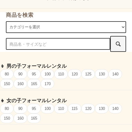
商品を検索
👦
男の子フォーマルレンタル
80
90
95
100
110
120
125
130
140
150
160
165
170
👧
女の子フォーマルレンタル
80
90
95
100
110
115
120
130
140
150
160
165