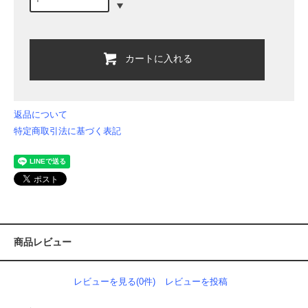
カートに入れる
返品について
特定商取引法に基づく表記
商品レビュー
レビューを見る(0件)
レビューを投稿