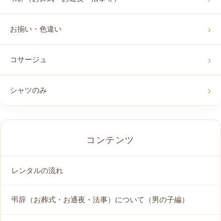
お揃い・色違い
コサージュ
シャツのみ
コンテンツ
レンタルの流れ
弔辞（お葬式・お通夜・法事）について（男の子編）