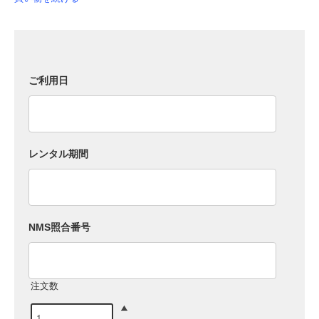
ご利用日
レンタル期間
NMS照合番号
注文数