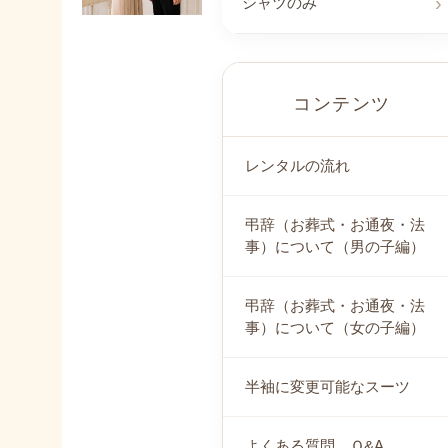
シャツのみ
コンテンツ
レンタルの流れ
弔辞（お葬式・お通夜・法
事）について（男の子編）
弔辞（お葬式・お通夜・法
事）について（女の子編）
半袖に変更可能なスーツ
よくある質問 Ｑ&A