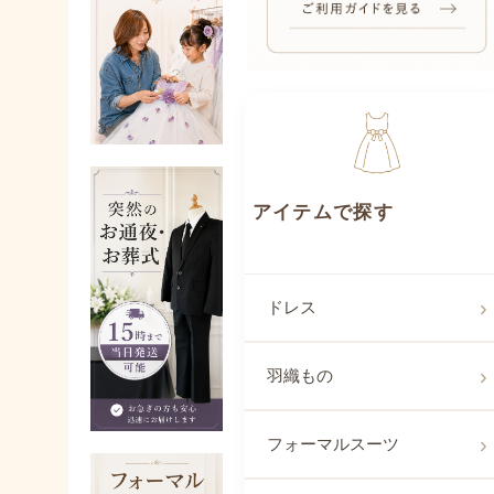
アイテムで探
ドレス
羽織もの
フォーマルスーツ