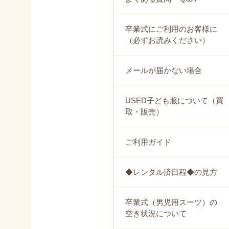
卒業式にご利用のお客様に
（必ずお読みください）
メールが届かない場合
USED子ども服について（買
取・販売）
ご利用ガイド
◆レンタル済日程◆の見方
卒業式（男児用スーツ）の
空き状況について