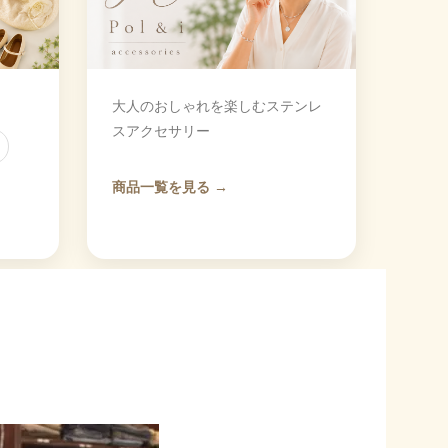
大人のおしゃれを楽しむステンレ
スアクセサリー
商品一覧を見る →