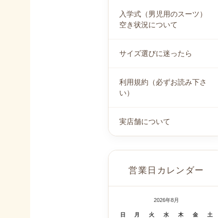
入学式（男児用のスーツ）
空き状況について
サイズ選びに迷ったら
利用規約（必ずお読み下さ
い）
実店舗について
営業日カレンダー
2026年8月
日
月
火
水
木
金
土