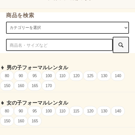
商品を検索
👦
男の子フォーマルレンタル
80
90
95
100
110
120
125
130
140
150
160
165
170
👧
女の子フォーマルレンタル
80
90
95
100
110
115
120
130
140
150
160
165