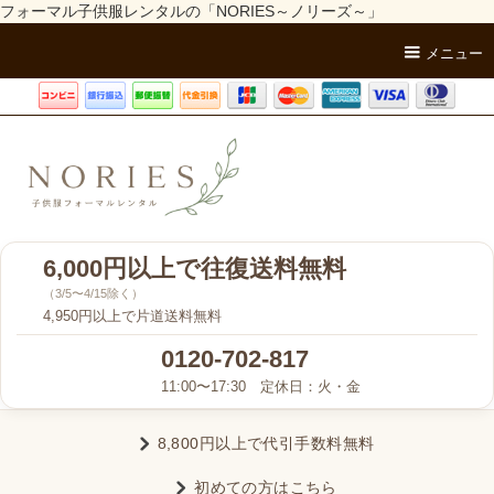
フォーマル子供服レンタルの「NORIES～ノリーズ～」
メニュー
6,000円以上で往復送料無料
（3/5〜4/15除く）
4,950円以上で片道送料無料
0120-702-817
11:00〜17:30 定休日：火・金
8,800円以上で代引手数料無料
初めての方はこちら