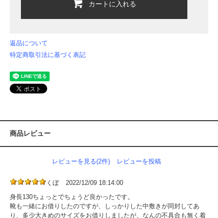
カートに入れる
返品について
特定商取引法に基づく表記
商品レビュー
レビューを見る(2件)
レビューを投稿
くぼ
2022/12/09 18:14:00
身長130ちょっとでちょうど良かったです。
靴も一緒にお借りしたのですが、しっかりした中敷きが同封してあ
り、多少大きめのサイズをお借りしましたが、なんの不具合も無く着