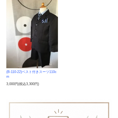
(B-110-22)ベスト付きスーツ110c
m
3,000円(税込3,300円)