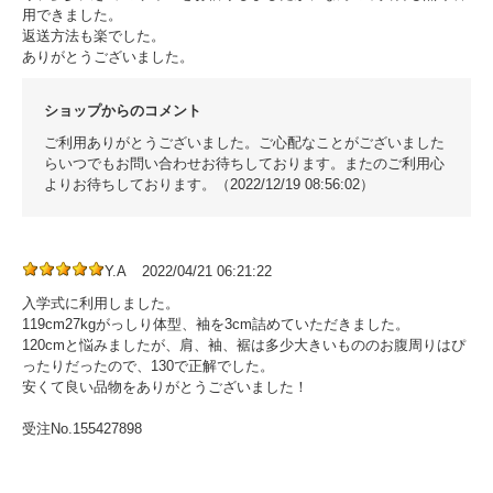
用できました。
返送方法も楽でした。
ありがとうございました。
ショップからのコメント
ご利用ありがとうございました。ご心配なことがございました
らいつでもお問い合わせお待ちしております。またのご利用心
よりお待ちしております。（2022/12/19 08:56:02）
Y.A
2022/04/21 06:21:22
入学式に利用しました。
119cm27kgがっしり体型、袖を3cm詰めていただきました。
120cmと悩みましたが、肩、袖、裾は多少大きいもののお腹周りはぴ
ったりだったので、130で正解でした。
安くて良い品物をありがとうございました！
受注No.155427898