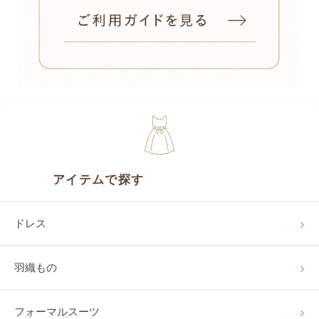
アイテムで探す
ドレス
羽織もの
フォーマルスーツ