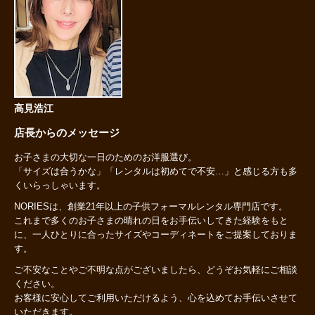
高見浩江
店長からのメッセージ
お子さまの大切な一日のためのお洋服選び。
「サイズは合うかな」「レンタルは初めてで不安…」と感じる方も多
くいらっしゃいます。
NORIESは、創業21年以上の子供フォーマルレンタル専門店です。
これまで多くのお子さまの晴れの日をお手伝いしてきた経験をもと
に、一人ひとりに合ったサイズやコーディネートをご提案しておりま
す。
ご不安なことやご不明な点がございましたら、どうぞお気軽にご相談
ください。
お客様に安心してご利用いただけるよう、心を込めてお手伝いさせて
いただきます。