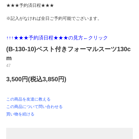
★★★予約済日程★★★
※記入がなければ全日ご予約可能でございます。
↑↑↑★★★
予約済日程★★★の見方←クリック
(B-130-10)ベスト付きフォーマルスーツ130c
m
47
3,500円(税込3,850円)
この商品を友達に教える
この商品について問い合わせる
買い物を続ける