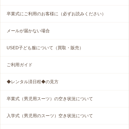
卒業式にご利用のお客様に（必ずお読みください）
メールが届かない場合
USED子ども服について（買取・販売）
ご利用ガイド
◆レンタル済日程◆の見方
卒業式（男児用スーツ）の空き状況について
入学式（男児用のスーツ）空き状況について