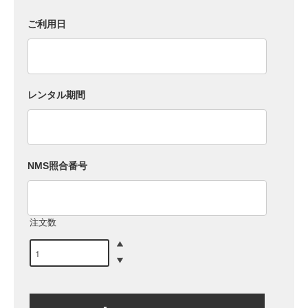
ご利用日
レンタル期間
NMS照合番号
注文数