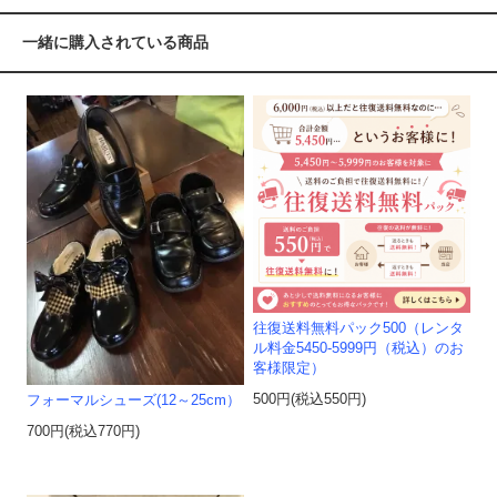
一緒に購入されている商品
往復送料無料パック500（レンタ
ル料金5450-5999円（税込）のお
客様限定）
500円(税込550円)
フォーマルシューズ(12～25cm）
700円(税込770円)