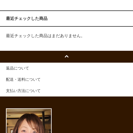
最近チェックした商品
最近チェックした商品はまだありません。
返品について
配送・送料について
支払い方法について