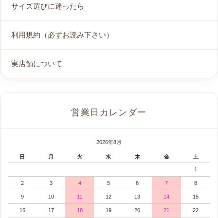
サイズ選びに迷ったら
利用規約（必ずお読み下さい）
実店舗について
営業日カレンダー
2026年8月
日
月
火
水
木
金
土
1
2
3
4
5
6
7
8
9
10
11
12
13
14
15
16
17
18
19
20
21
22