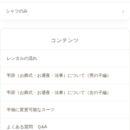
シャツのみ
コンテンツ
レンタルの流れ
弔辞（お葬式・お通夜・法事）について（男の子編）
弔辞（お葬式・お通夜・法事）について（女の子編）
半袖に変更可能なスーツ
よくある質問 Ｑ&A