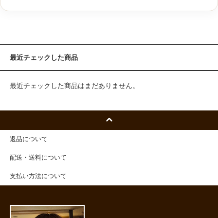
最近チェックした商品
最近チェックした商品はまだありません。
返品について
配送・送料について
支払い方法について