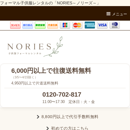
フォーマル子供服レンタルの「NORIES～ノリーズ～」
メニュー
6,000円以上で往復送料無料
（3/5〜4/15除く）
4,950円以上で片道送料無料
0120-702-817
11:00〜17:30 定休日：火・金
8,800円以上で代引手数料無料
初めての方はこちら