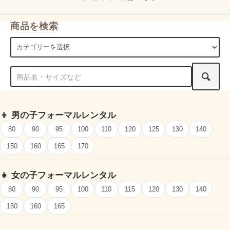
商品を検索
👦
男の子フォーマルレンタル
80
90
95
100
110
120
125
130
140
150
160
165
170
👧
女の子フォーマルレンタル
80
90
95
100
110
115
120
130
140
150
160
165