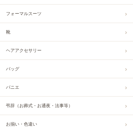
フォーマルスーツ
靴
ヘアアクセサリー
バッグ
パニエ
弔辞（お葬式・お通夜・法事等）
お揃い・色違い