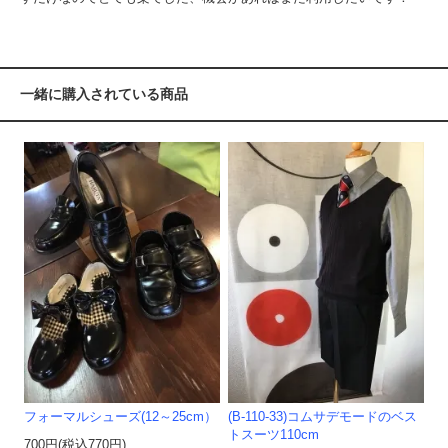
一緒に購入されている商品
フォーマルシューズ(12～25cm）
(B-110-33)コムサデモードのベス
トスーツ110cm
700円(税込770円)