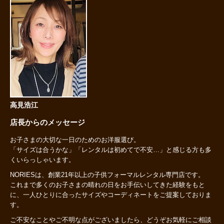
高見浩江
店長からのメッセージ
お子さまの大切な一日のためのお洋服選び。
「サイズは合うかな」「レンタルは初めてで不安…」と感じる方も多
くいらっしゃいます。
NORIESは、創業21年以上の子供フォーマルレンタル専門店です。
これまで多くのお子さまの晴れの日をお手伝いしてきた経験をもと
に、一人ひとりに合ったサイズやコーディネートをご提案しておりま
す。
ご不安なことやご不明な点がございましたら、どうぞお気軽にご相談