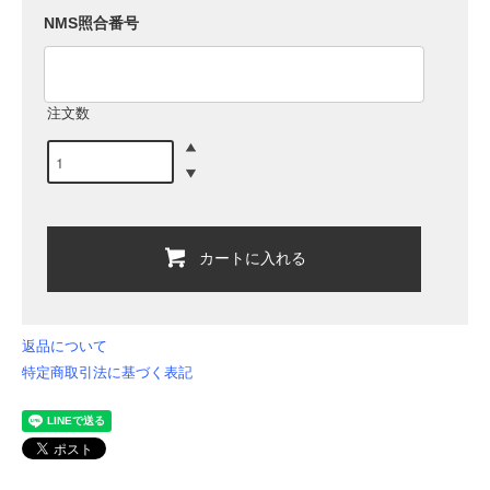
NMS照合番号
注文数
カートに入れる
返品について
特定商取引法に基づく表記