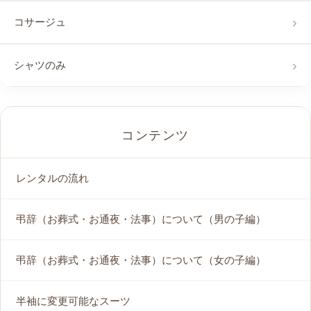
コサージュ
シャツのみ
コンテンツ
レンタルの流れ
弔辞（お葬式・お通夜・法事）について（男の子編）
弔辞（お葬式・お通夜・法事）について（女の子編）
半袖に変更可能なスーツ