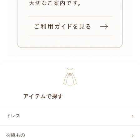
アイテムで探す
ドレス
羽織もの