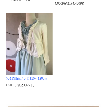
4,000円(税込4,400円)
(K-19)組曲ボレロ110～120cm
1,500円(税込1,650円)