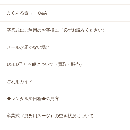
よくある質問 Ｑ&A
卒業式にご利用のお客様に（必ずお読みください）
メールが届かない場合
USED子ども服について（買取・販売）
ご利用ガイド
◆レンタル済日程◆の見方
卒業式（男児用スーツ）の空き状況について