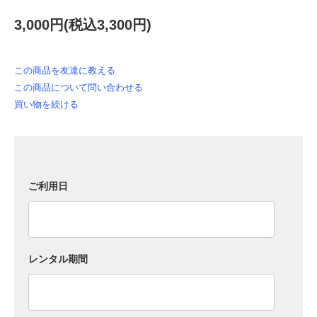
3,000円(税込3,300円)
この商品を友達に教える
この商品について問い合わせる
買い物を続ける
ご利用日
レンタル期間