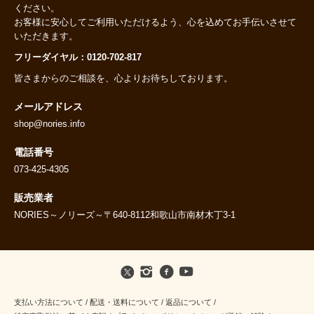
ください。
お客様に安心してご利用いただけるよう、心を込めてお手伝いさせて
いただきます。
フリーダイヤル：0120-702-817
皆さまからのご相談を、心よりお待ちしております。
メールアドレス
shop@nories.info
電話番号
073-425-4305
販売業者
NORIES～ノリーズ～〒640-8112和歌山市南材木丁3-1
支払い方法について
/
配送・送料について
/
返品について
/