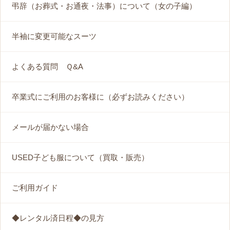
弔辞（お葬式・お通夜・法事）について（女の子編）
半袖に変更可能なスーツ
よくある質問 Ｑ&A
卒業式にご利用のお客様に（必ずお読みください）
メールが届かない場合
USED子ども服について（買取・販売）
ご利用ガイド
◆レンタル済日程◆の見方