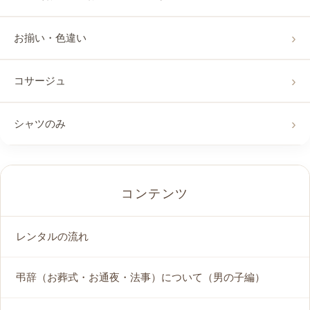
お揃い・色違い
コサージュ
シャツのみ
コンテンツ
レンタルの流れ
弔辞（お葬式・お通夜・法事）について（男の子編）