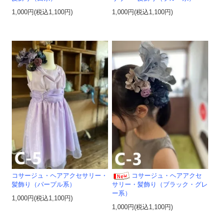
1,000円(税込1,100円)
1,000円(税込1,100円)
コサージュ・ヘアアクセサリー・
コサージュ・ヘアアクセ
髪飾り（パープル系）
サリー・髪飾り（ブラック・グレ
ー系）
1,000円(税込1,100円)
1,000円(税込1,100円)