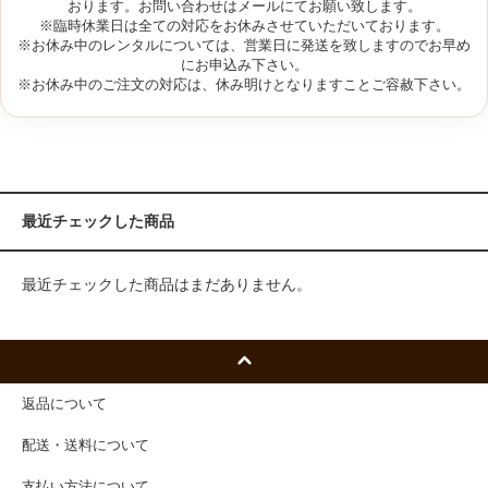
おります。お問い合わせはメールにてお願い致します。
※臨時休業日は全ての対応をお休みさせていただいております。
※お休み中のレンタルについては、営業日に発送を致しますのでお早め
にお申込み下さい。
※お休み中のご注文の対応は、休み明けとなりますことご容赦下さい。
最近チェックした商品
最近チェックした商品はまだありません。
返品について
配送・送料について
支払い方法について