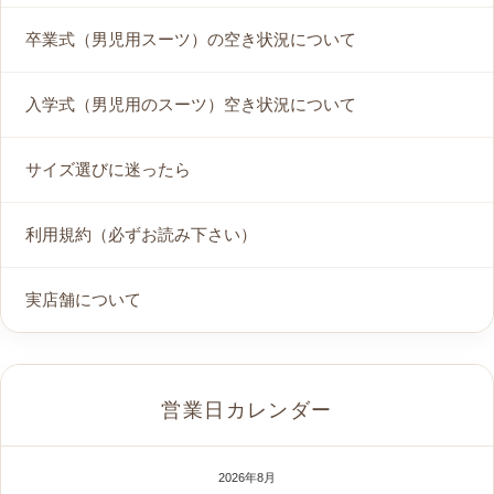
卒業式（男児用スーツ）の空き状況について
入学式（男児用のスーツ）空き状況について
サイズ選びに迷ったら
利用規約（必ずお読み下さい）
実店舗について
営業日カレンダー
2026年8月