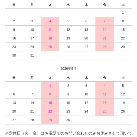
日
月
火
水
木
金
土
1
2
3
4
5
6
7
8
9
10
11
12
13
14
15
16
17
18
19
20
21
22
23
24
25
26
27
28
29
30
31
2026年9月
日
月
火
水
木
金
土
1
2
3
4
5
6
7
8
9
10
11
12
13
14
15
16
17
18
19
20
21
22
23
24
25
26
27
28
29
30
※定休日（火・金）はお電話でのお問い合わせのみお休みさせて頂いて