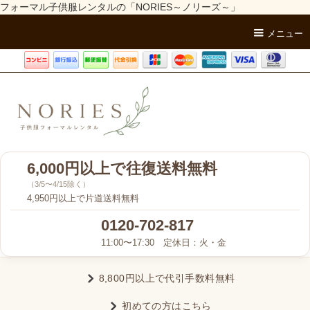
フォーマル子供服レンタルの「NORIES～ノリーズ～」
メニュー
6,000円以上で往復送料無料
（3/5〜4/15除く）
4,950円以上で片道送料無料
0120-702-817
11:00〜17:30 定休日：火・金
8,800円以上で代引手数料無料
初めての方はこちら