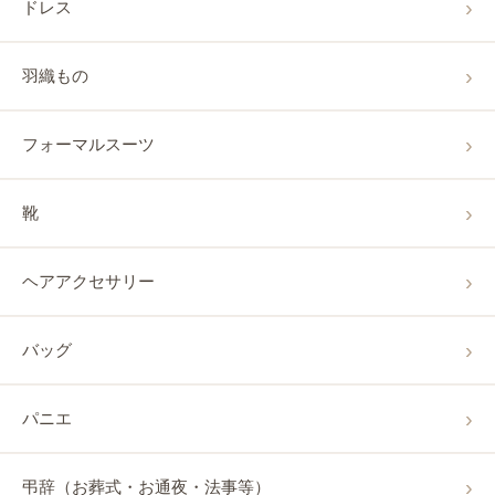
ドレス
羽織もの
フォーマルスーツ
靴
ヘアアクセサリー
バッグ
パニエ
弔辞（お葬式・お通夜・法事等）