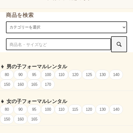
商品を検索
👦
男の子フォーマルレンタル
80
90
95
100
110
120
125
130
140
150
160
165
170
👧
女の子フォーマルレンタル
80
90
95
100
110
115
120
130
140
150
160
165