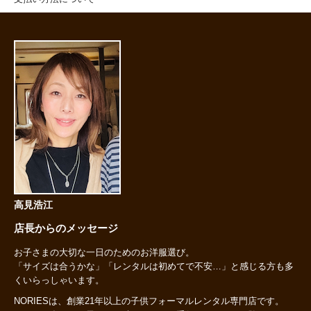
高見浩江
店長からのメッセージ
お子さまの大切な一日のためのお洋服選び。
「サイズは合うかな」「レンタルは初めてで不安…」と感じる方も多
くいらっしゃいます。
NORIESは、創業21年以上の子供フォーマルレンタル専門店です。