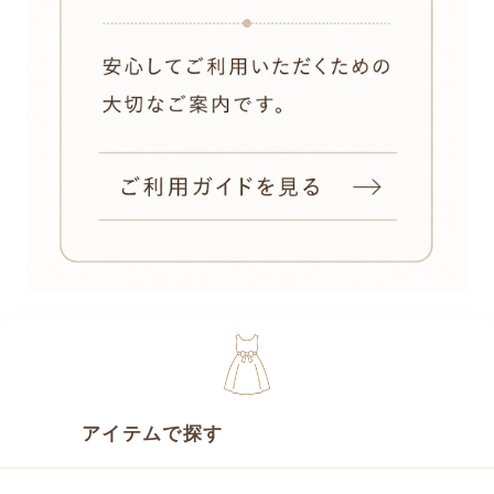
アイテムで探す