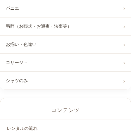
パニエ
弔辞（お葬式・お通夜・法事等）
お揃い・色違い
コサージュ
シャツのみ
コンテンツ
レンタルの流れ