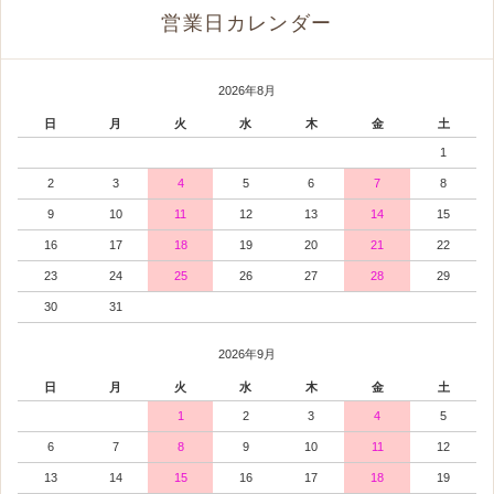
営業日カレンダー
2026年8月
日
月
火
水
木
金
土
1
2
3
4
5
6
7
8
9
10
11
12
13
14
15
16
17
18
19
20
21
22
23
24
25
26
27
28
29
30
31
2026年9月
日
月
火
水
木
金
土
1
2
3
4
5
6
7
8
9
10
11
12
13
14
15
16
17
18
19