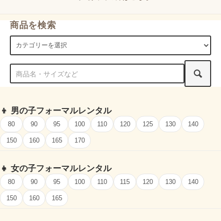
商品を検索
👦
男の子フォーマルレンタル
80
90
95
100
110
120
125
130
140
150
160
165
170
👧
女の子フォーマルレンタル
80
90
95
100
110
115
120
130
140
150
160
165