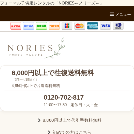
フォーマル子供服レンタルの「NORIES～ノリーズ～」
メニュー
6,000円以上で往復送料無料
（3/5〜4/15除く）
4,950円以上で片道送料無料
0120-702-817
11:00〜17:30 定休日：火・金
8,800円以上で代引手数料無料
初めての方はこちら