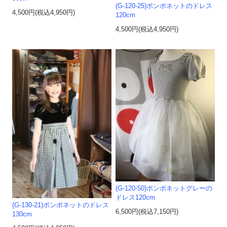
(G-120-25)ポンポネットのドレス
4,500円(税込4,950円)
120cm
4,500円(税込4,950円)
(G-120-50)ポンポネットグレーの
ドレス120cm
(G-130-21)ポンポネットのドレス
6,500円(税込7,150円)
130cm