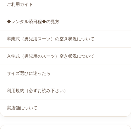
ご利用ガイド
◆レンタル済日程◆の見方
卒業式（男児用スーツ）の空き状況について
入学式（男児用のスーツ）空き状況について
サイズ選びに迷ったら
利用規約（必ずお読み下さい）
実店舗について