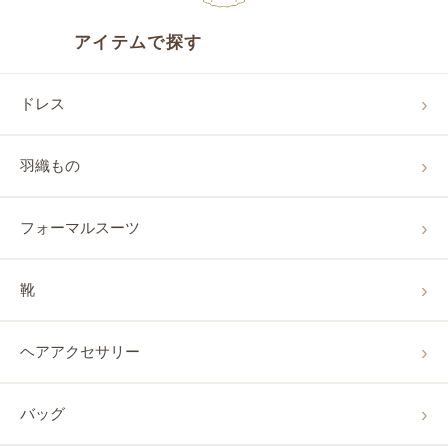
アイテムで探す
ドレス
羽織もの
フォーマルスーツ
靴
ヘアアクセサリー
バッグ