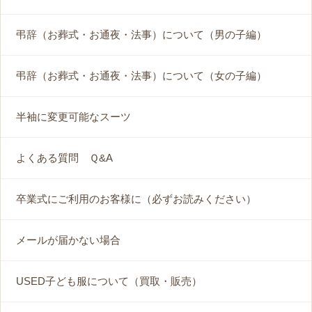
弔辞（お葬式・お通夜・法事）について（男の子編）
弔辞（お葬式・お通夜・法事）について（女の子編）
半袖に変更可能なスーツ
よくある質問 Ｑ&A
卒業式にご利用のお客様に（必ずお読みください）
メールが届かない場合
USED子ども服について（買取・販売）