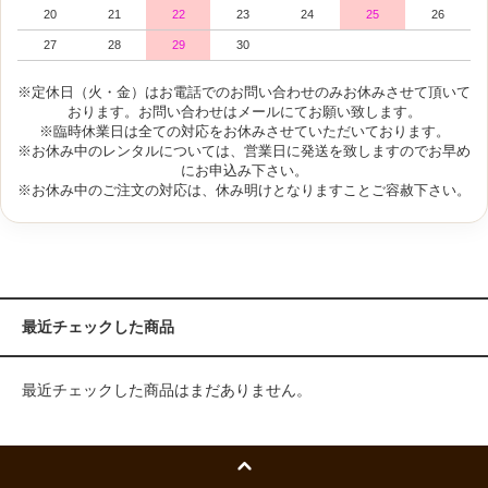
20
21
22
23
24
25
26
27
28
29
30
※定休日（火・金）はお電話でのお問い合わせのみお休みさせて頂いて
おります。お問い合わせはメールにてお願い致します。
※臨時休業日は全ての対応をお休みさせていただいております。
※お休み中のレンタルについては、営業日に発送を致しますのでお早め
にお申込み下さい。
※お休み中のご注文の対応は、休み明けとなりますことご容赦下さい。
最近チェックした商品
最近チェックした商品はまだありません。