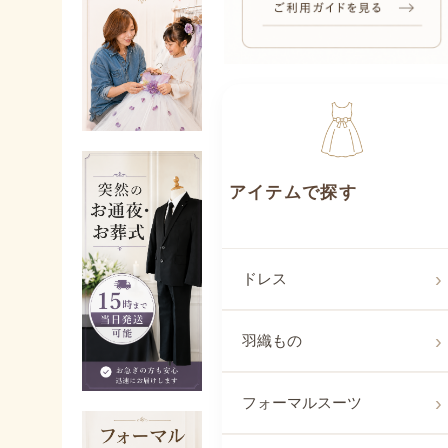
アイテムで探
ドレス
羽織もの
フォーマルスーツ