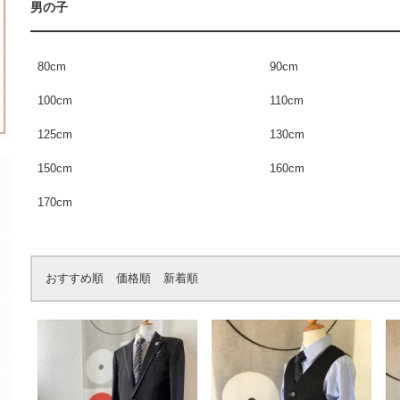
男の子
80cm
90cm
100cm
110cm
125cm
130cm
150cm
160cm
170cm
おすすめ順
価格順
新着順