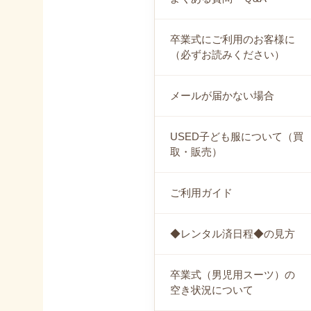
卒業式にご利用のお客様に
（必ずお読みください）
メールが届かない場合
USED子ども服について（買
取・販売）
ご利用ガイド
◆レンタル済日程◆の見方
卒業式（男児用スーツ）の
空き状況について