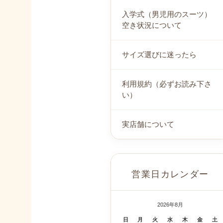
入学式（男児用のスーツ）
空き状況について
サイズ選びに迷ったら
利用規約（必ずお読み下さ
い）
実店舗について
営業日カレンダー
2026年8月
日
月
火
水
木
金
土