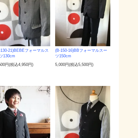
B-130-21)BEBEフォーマルス
(B-150-16)BBフォーマルスー
ツ130cm
ツ150cm
500円(税込4,950円)
5,000円(税込5,500円)