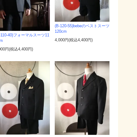
(B-120-55)bebeのベストスーツ
120cm
B-110-40)フォーマルスーツ11
4,000円(税込4,400円)
cm
000円(税込4,400円)