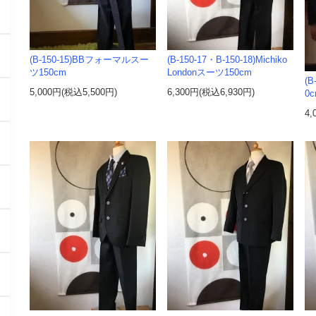
(B-150-15)BBフォーマルスー
(B-150-17・B-150-18)Michiko
ツ150cm
Londonスーツ150cm
(
5,000円(税込5,500円)
6,300円(税込6,930円)
0
4,