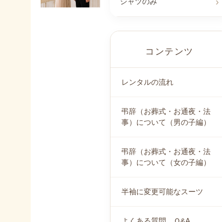
シャツのみ
コンテンツ
レンタルの流れ
弔辞（お葬式・お通夜・法
事）について（男の子編）
弔辞（お葬式・お通夜・法
事）について（女の子編）
半袖に変更可能なスーツ
よくある質問 Ｑ&A