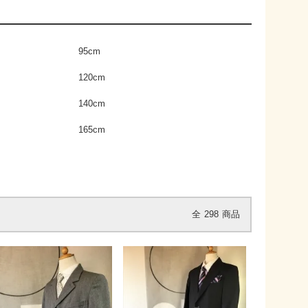
95cm
120cm
140cm
165cm
全
298
商品