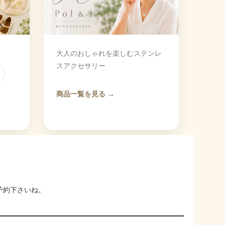
大人のおしゃれを楽しむステンレ
スアクセサリー
商品一覧を見る →
予約下さいね。