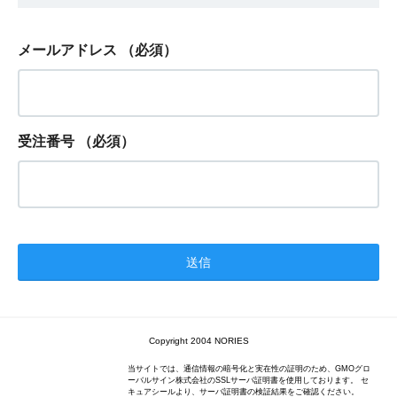
メールアドレス
（必須）
受注番号
（必須）
Copyright 2004 NORIES
当サイトでは、通信情報の暗号化と実在性の証明のため、GMOグロ
ーバルサイン株式会社のSSLサーバ証明書を使用しております。 セ
キュアシールより、サーバ証明書の検証結果をご確認ください。