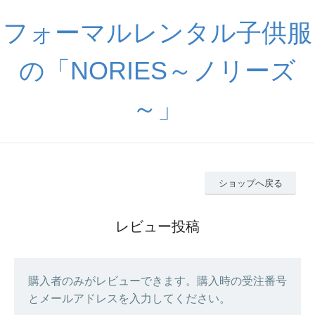
フォーマルレンタル子供服
の「NORIES～ノリーズ
～」
ショップへ戻る
レビュー投稿
購入者のみがレビューできます。購入時の受注番号
とメールアドレスを入力してください。