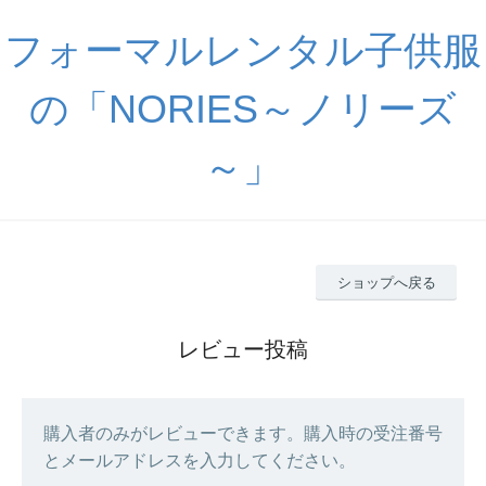
フォーマルレンタル子供服
の「NORIES～ノリーズ
～」
ショップへ戻る
レビュー投稿
購入者のみがレビューできます。購入時の受注番号
とメールアドレスを入力してください。