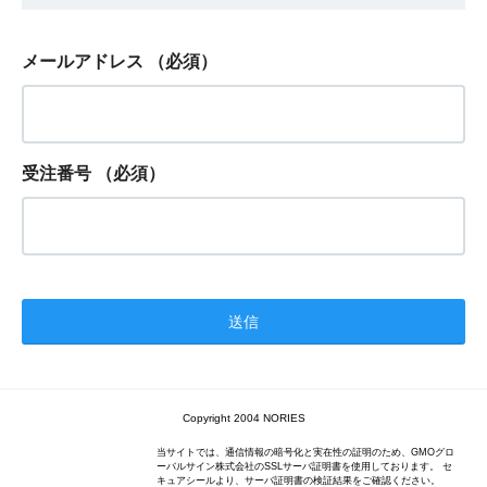
メールアドレス
（必須）
受注番号
（必須）
Copyright 2004 NORIES
当サイトでは、通信情報の暗号化と実在性の証明のため、GMOグロ
ーバルサイン株式会社のSSLサーバ証明書を使用しております。 セ
キュアシールより、サーバ証明書の検証結果をご確認ください。