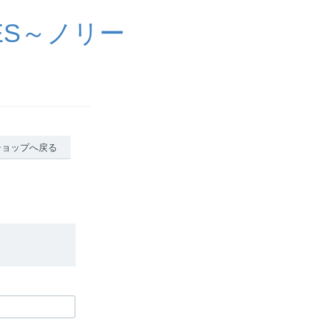
ES～ノリー
ショップへ戻る