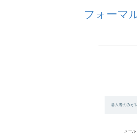
フォーマル
購入者のみが
メール