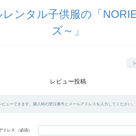
レンタル子供服の「NORI
ズ～」
レビュー投稿
レビューできます。購入時の受注番号とメールアドレスを入力してください。
アドレス
（必須）