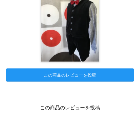
この商品のレビューを投稿
この商品のレビューを投稿