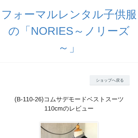
フォーマルレンタル子供服
の「NORIES～ノリーズ
～」
ショップへ戻る
(B-110-26)コムサデモードベストスーツ
110cmのレビュー