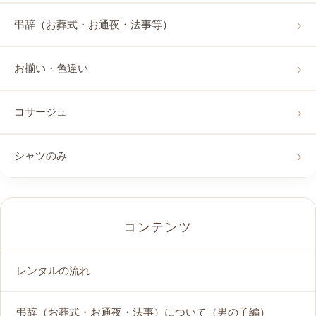
弔辞（お葬式・お通夜・法事等）
お揃い・色違い
コサージュ
シャツのみ
コンテンツ
レンタルの流れ
弔辞（お葬式・お通夜・法事）について（男の子編）