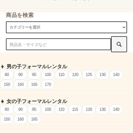
商品を検索
👦
男の子フォーマルレンタル
80
90
95
100
110
120
125
130
140
150
160
165
170
👧
女の子フォーマルレンタル
80
90
95
100
110
115
120
130
140
150
160
165