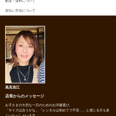
配送・送料について
支払い方法について
高見浩江
店長からのメッセージ
お子さまの大切な一日のためのお洋服選び。
「サイズは合うかな」「レンタルは初めてで不安…」と感じる方も多
くいらっしゃいます。