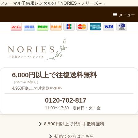
フォーマル子供服レンタルの「NORIES～ノリーズ～」
メニュー
6,000円以上で往復送料無料
（3/5〜4/15除く）
4,950円以上で片道送料無料
0120-702-817
11:00〜17:30 定休日：火・金
8,800円以上で代引手数料無料
初めての方はこちら