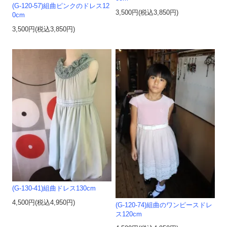
(G-120-57)組曲ピンクのドレス12
3,500円(税込3,850円)
0cm
3,500円(税込3,850円)
(G-130-41)組曲ドレス130cm
4,500円(税込4,950円)
(G-120-74)組曲のワンピースドレ
ス120cm