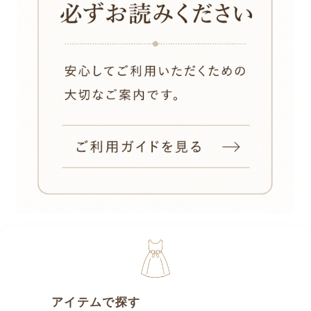
アイテムで探す