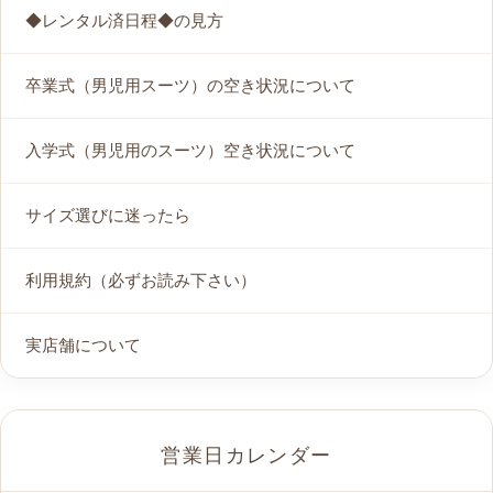
◆レンタル済日程◆の見方
卒業式（男児用スーツ）の空き状況について
入学式（男児用のスーツ）空き状況について
サイズ選びに迷ったら
利用規約（必ずお読み下さい）
実店舗について
営業日カレンダー