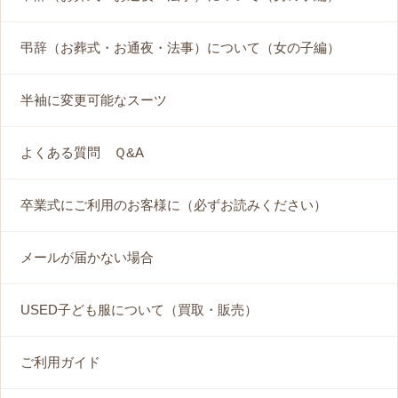
弔辞（お葬式・お通夜・法事）について（女の子編）
半袖に変更可能なスーツ
よくある質問 Ｑ&A
卒業式にご利用のお客様に（必ずお読みください）
メールが届かない場合
USED子ども服について（買取・販売）
ご利用ガイド