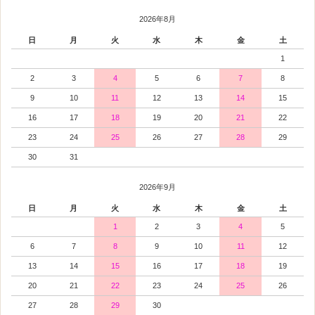
2026年8月
日
月
火
水
木
金
土
1
2
3
4
5
6
7
8
9
10
11
12
13
14
15
16
17
18
19
20
21
22
23
24
25
26
27
28
29
30
31
2026年9月
日
月
火
水
木
金
土
1
2
3
4
5
6
7
8
9
10
11
12
13
14
15
16
17
18
19
20
21
22
23
24
25
26
27
28
29
30