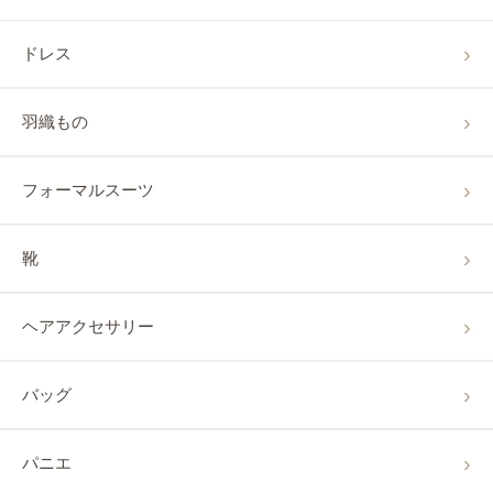
ドレス
羽織もの
フォーマルスーツ
靴
ヘアアクセサリー
バッグ
パニエ