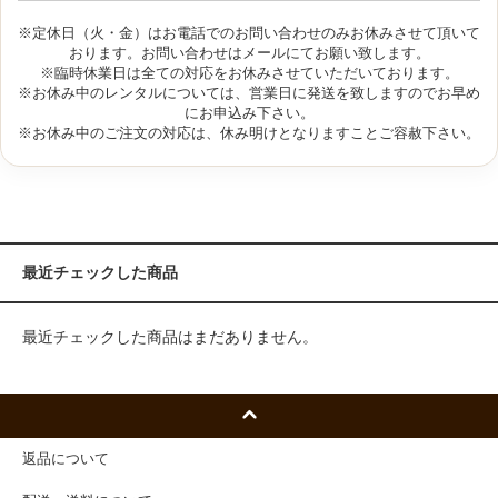
※定休日（火・金）はお電話でのお問い合わせのみお休みさせて頂いて
おります。お問い合わせはメールにてお願い致します。
※臨時休業日は全ての対応をお休みさせていただいております。
※お休み中のレンタルについては、営業日に発送を致しますのでお早め
にお申込み下さい。
※お休み中のご注文の対応は、休み明けとなりますことご容赦下さい。
最近チェックした商品
最近チェックした商品はまだありません。
返品について