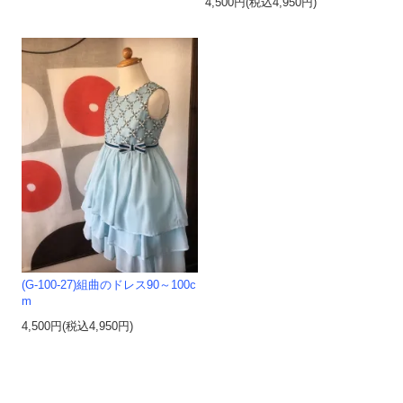
4,500円(税込4,950円)
(G-100-27)組曲のドレス90～100c
m
4,500円(税込4,950円)