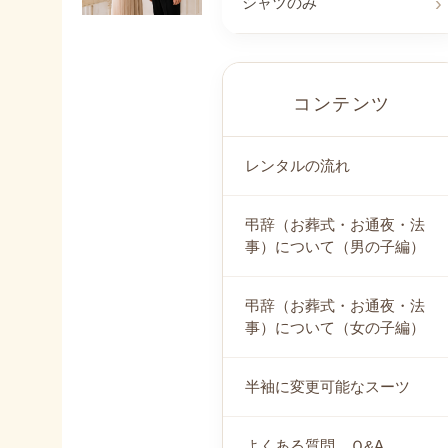
シャツのみ
コンテンツ
レンタルの流れ
弔辞（お葬式・お通夜・法
事）について（男の子編）
弔辞（お葬式・お通夜・法
事）について（女の子編）
半袖に変更可能なスーツ
よくある質問 Ｑ&A