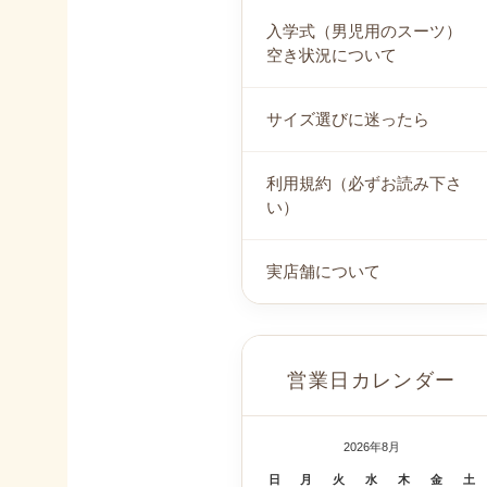
入学式（男児用のスーツ）
空き状況について
サイズ選びに迷ったら
利用規約（必ずお読み下さ
い）
実店舗について
営業日カレンダー
2026年8月
日
月
火
水
木
金
土