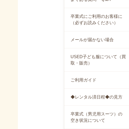
卒業式にご利用のお客様に
（必ずお読みください）
メールが届かない場合
USED子ども服について（買
取・販売）
ご利用ガイド
◆レンタル済日程◆の見方
卒業式（男児用スーツ）の
空き状況について