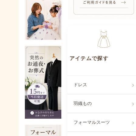
アイテムで探
ドレス
羽織もの
フォーマルスーツ