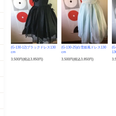
(G-130-12)ブラックドレス130
(G-130-25)白雪姫風ドレス130
(G
cm
cm
13
3,500円(税込3,850円)
3,500円(税込3,850円)
3,