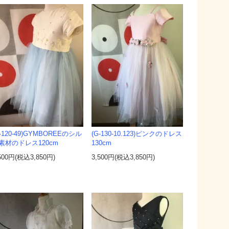
G-120-49)GYMBOREEのシル
(G-130-10.123)ピンクのドレス
素材のドレス120cm
130cm
500円(税込3,850円)
3,500円(税込3,850円)