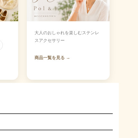
大人のおしゃれを楽しむステンレ
スアクセサリー
商品一覧を見る →